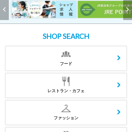
SHOP SEARCH
フード
レストラン・カフェ
ファッション