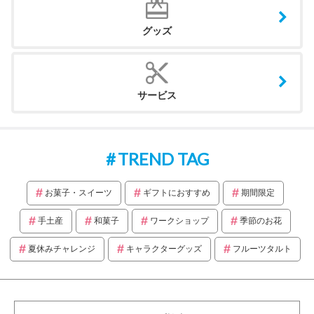
グッズ
サービス
TREND TAG
お菓子・スイーツ
ギフトにおすすめ
期間限定
手土産
和菓子
ワークショップ
季節のお花
夏休みチャレンジ
キャラクターグッズ
フルーツタルト