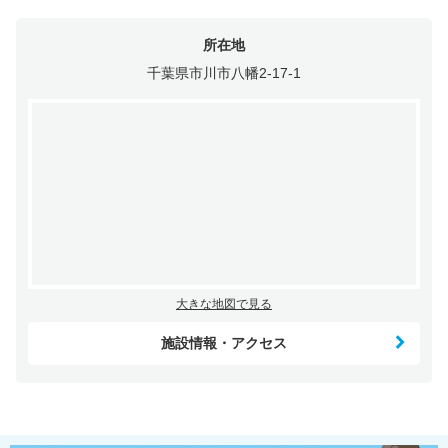
所在地
千葉県市川市八幡2-17-1
大きな地図で見る
施設情報・アクセス