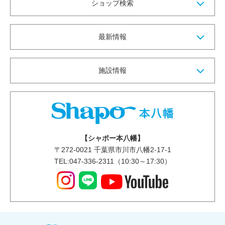
ショップ検索
最新情報
施設情報
【シャポー本八幡】
〒
272-0021
千葉県市川市八幡2-17-1
TEL:047-336-2311（10:30～17:30）