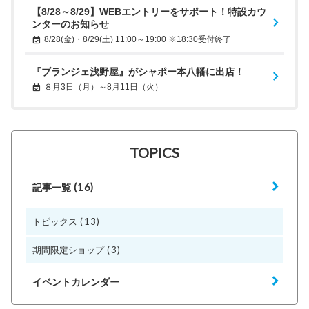
【8/28～8/29】WEBエントリーをサポート！特設カウ
ンターのお知らせ
8/28(金)・8/29(土) 11:00～19:00 ※18:30受付終了
『ブランジェ浅野屋』がシャポー本八幡に出店！
８月3日（月）～8月11日（火）
TOPICS
(16)
記事一覧
(13)
トピックス
(3)
期間限定ショップ
イベントカレンダー