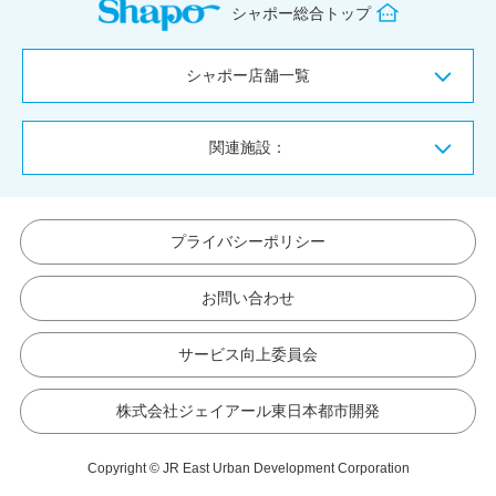
シャポー総合トップ
シャポー店舗一覧
関連施設：
プライバシーポリシー
お問い合わせ
サービス向上委員会
株式会社ジェイアール東日本都市開発
Copyright © JR East Urban Development Corporation