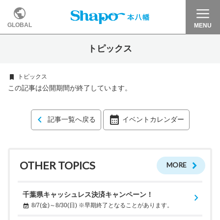
GLOBAL
MENU
トピックス
トピックス
この記事は公開期間が終了しています。
記事一覧へ戻る
イベントカレンダー
OTHER TOPICS
MORE
千葉県キャッシュレス決済キャンペーン！
8/7(金)～8/30(日) ※早期終了となることがあります。