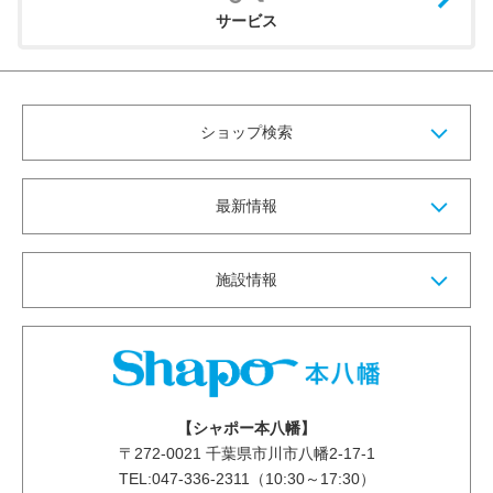
サービス
ショップ検索
最新情報
施設情報
【シャポー本八幡】
〒
272-0021
千葉県市川市八幡2-17-1
TEL:047-336-2311（10:30～17:30）