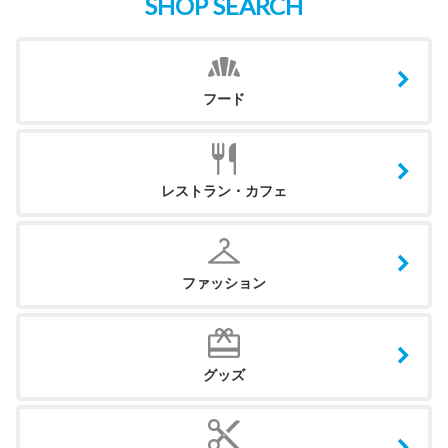
SHOP SEARCH
フード
レストラン・カフェ
ファッション
グッズ