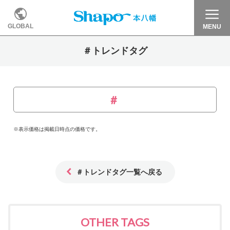
GLOBAL
MENU
＃トレンドタグ
※表示価格は掲載日時点の価格です。
＃トレンドタグ一覧へ戻る
OTHER TAGS