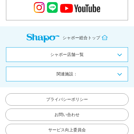
シャポー総合トップ
シャポー店舗一覧
関連施設：
プライバシーポリシー
お問い合わせ
サービス向上委員会