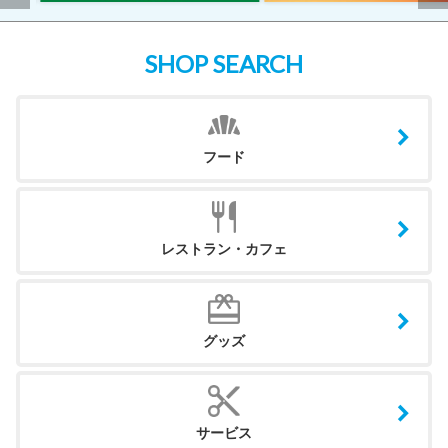
SHOP SEARCH
フード
レストラン・カフェ
グッズ
サービス