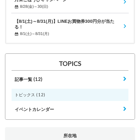
8/28(金)～30(日)
【8/1(土)～8/31(月)】LINEお買物券300円分が当た
る！
8/1(土)～8/31(月)
TOPICS
(12)
記事一覧
(12)
トピックス
イベントカレンダー
所在地