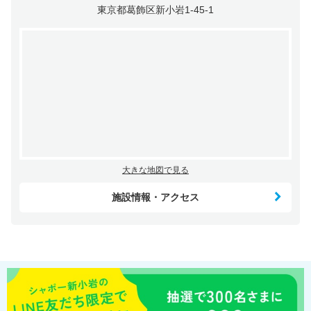
東京都葛飾区新小岩1-45-1
大きな地図で見る
施設情報・アクセス