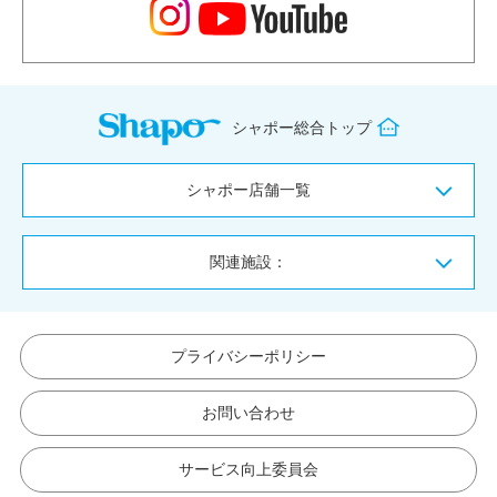
シャポー総合トップ
シャポー店舗一覧
関連施設：
プライバシーポリシー
お問い合わせ
サービス向上委員会