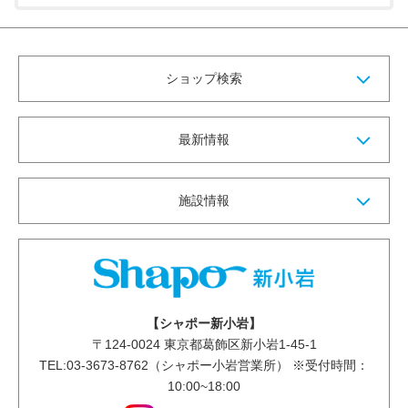
ショップ検索
最新情報
施設情報
【シャポー新小岩】
〒
124-0024
東京都葛飾区新小岩1-45-1
TEL:03-3673-8762（シャポー小岩営業所） ※受付時間：
10:00~18:00