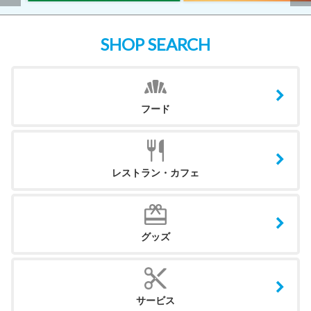
SHOP SEARCH
フード
レストラン・カフェ
グッズ
サービス