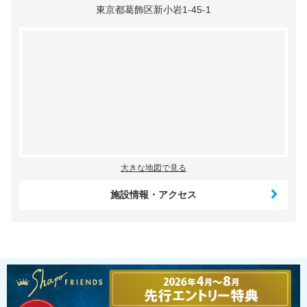
東京都葛飾区新小岩1-45-1
大きな地図で見る
施設情報・アクセス