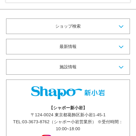
ショップ検索
最新情報
施設情報
【シャポー新小岩】
〒
124-0024
東京都葛飾区新小岩1-45-1
TEL:03-3673-8762（シャポー小岩営業所） ※受付時間：
10:00~18:00