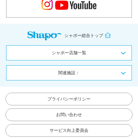
シャポー総合トップ
シャポー店舗一覧
関連施設：
プライバシーポリシー
お問い合わせ
サービス向上委員会