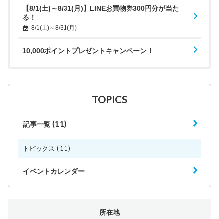
【8/1(土)～8/31(月)】LINEお買物券300円分が当た
る！
8/1(土)～8/31(月)
10,000ポイントプレゼントキャンペーン！
TOPICS
(11)
記事一覧
(11)
トピックス
イベントカレンダー
所在地