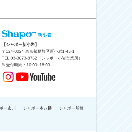
【シャポー新小岩】
〒
124-0024
東京都葛飾区新小岩1-45-1
TEL:03-3673-8762（シャポー小岩営業所）
※受付時間：10:00~18:00
ポー市川
シャポー本八幡
シャポー船橋