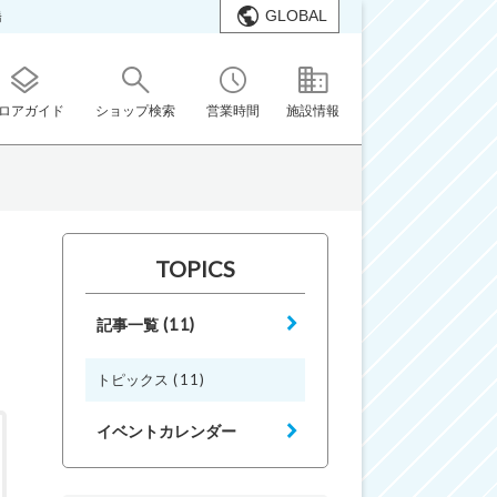
GLOBAL
橋
ロアガイド
ショップ検索
営業時間
施設情報
TOPICS
(11)
記事一覧
(11)
トピックス
イベントカレンダー