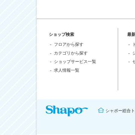
ショップ検索
最
フロアから探す
カテゴリから探す
ショップサービス一覧
求人情報一覧
シャポー総合ト