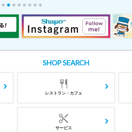
SHOP SEARCH
レストラン・カフェ
サービス