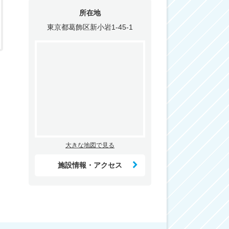
所在地
東京都葛飾区新小岩1-45-1
大きな地図で見る
施設情報・アクセス