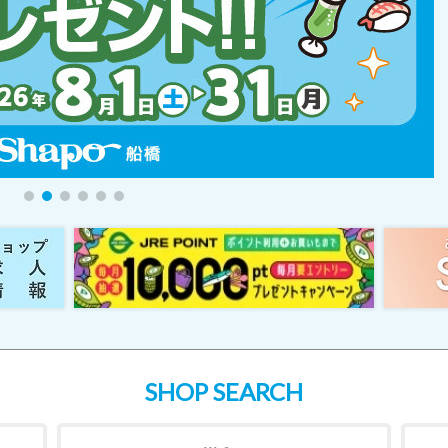
SHOP SEARCH