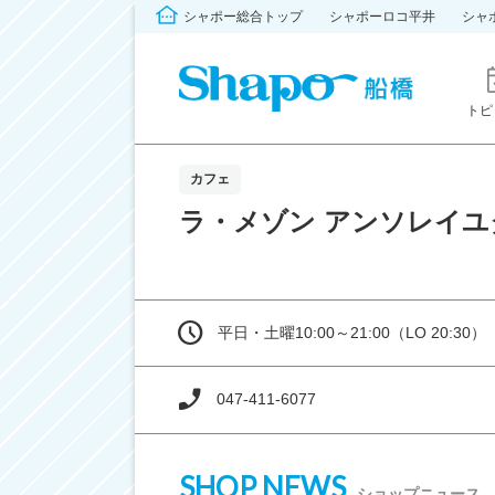
シャポー総合トップ
シャポーロコ平井
シャ
トピ
カフェ
ラ・メゾン アンソレイユ
平日・土曜10:00～21:00（LO 20:30）
047-411-6077
SHOP NEWS
ショップニュース