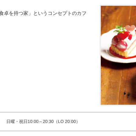
食卓を持つ家」というコンセプトのカフ
）　日曜・祝日10:00～20:30（LO 20:00）