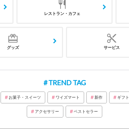
レストラン・カフェ
グッズ
サービス
TREND TAG
お菓子・スイーツ
ワイズマート
新作
ギフ
アクセサリー
ベストセラー