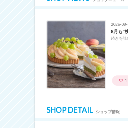
2026-08-
8月も”
続きを読
1
SHOP DETAIL
ショップ情報