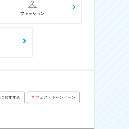
ファッション
トにおすすめ
フェア・キャンペーン