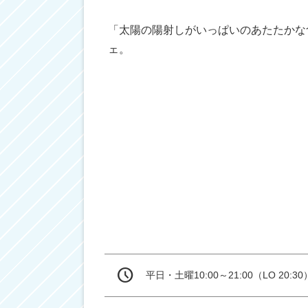
「太陽の陽射しがいっぱいのあたたかな
ェ。
平日・土曜10:00～21:00（LO 20:30