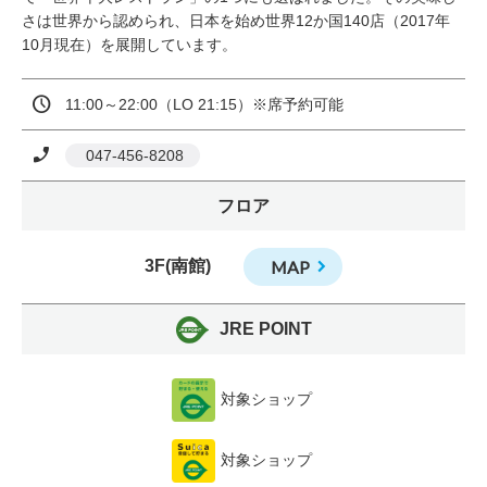
さは世界から認められ、日本を始め世界12か国140店（2017年
10月現在）を展開しています。
11:00～22:00（LO 21:15）※席予約可能
 047-456-8208
フロア
3F(南館)
MAP
JRE POINT
対象ショップ
対象ショップ