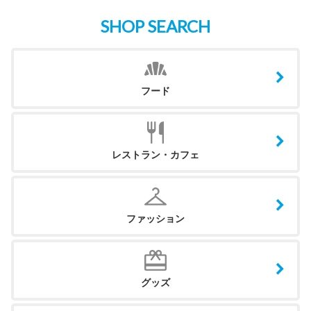
SHOP SEARCH
フード
レストラン・カフェ
ファッション
グッズ