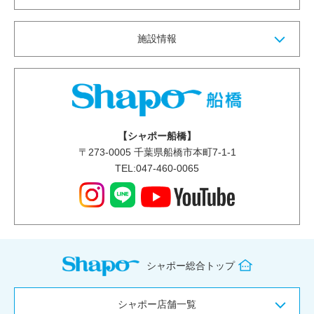
施設情報
【シャポー船橋】
〒
273-0005
千葉県船橋市本町7-1-1
TEL:047-460-0065
シャポー総合トップ
シャポー店舗一覧