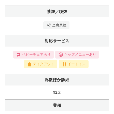
禁煙／喫煙
全席禁煙
対応サービス
ベビーチェアあり
キッズメニューあり
テイクアウト
イートイン
席数ほか詳細
92席
業種