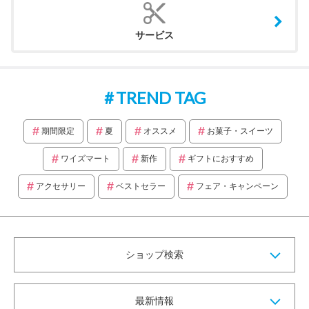
サービス
TREND TAG
期間限定
夏
オススメ
お菓子・スイーツ
ワイズマート
新作
ギフトにおすすめ
アクセサリー
ベストセラー
フェア・キャンペーン
ショップ検索
最新情報