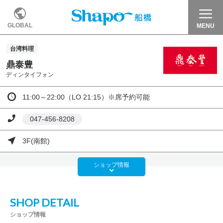
GLOBAL
MENU
台湾料理
鼎泰豊
ディンタイフォン
11:00～22:00（LO 21:15）※席予約可能
047-456-8208
3F(南館)
ショップ
情報
SHOP DETAIL
ショップ情報