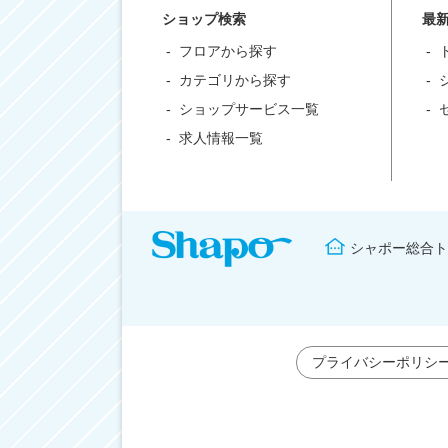
ショップ検索
最
フロアから探す
カテゴリから探す
ショップサービス一覧
求人情報一覧
シャポー総合ト
プライバシーポリシ