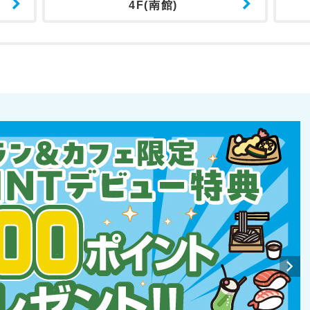
4F(南館)