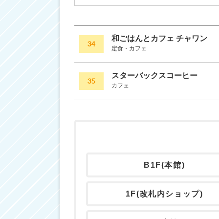
和ごはんとカフェ チャワン
34
定食・カフェ
スターバックスコーヒー
35
カフェ
B1F(本館)
1F(改札内ショップ)