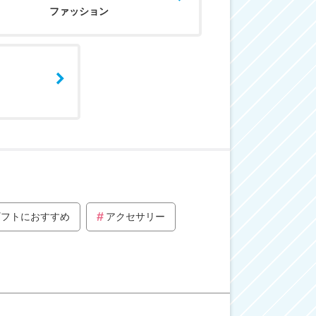
ファッション
ギフトにおすすめ
アクセサリー