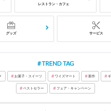
レストラン・カフェ
グッズ
サービス
TREND TAG
メ
お菓子・スイーツ
ワイズマート
新作
ベストセラー
フェア・キャンペーン