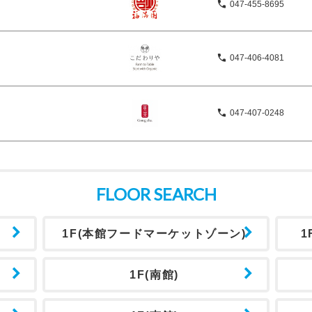
047-455-8695
047-406-4081
047-407-0248
FLOOR SEARCH
1F(本館フードマーケットゾーン)
1
1F(南館)