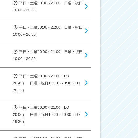
平日・土曜10:00～21:00 日曜・祝日
10:00～20:30
平日・土曜10:00～21:00 日曜・祝日
10:00～20:30
平日・土曜10:00～21:00 日曜・祝日
10:00～20:30
平日・土曜10:00～21:00（LO
20:45） 日曜・祝日10:00～20:30（LO
20:15）
平日・土曜10:00～21:00（LO
20:00） 日曜・祝日10:00～20:30（LO
19:30）