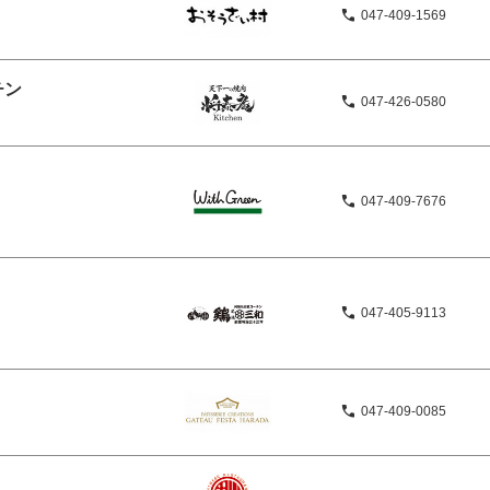
047-409-1569
チン
047-426-0580
047-409-7676
047-405-9113
047-409-0085