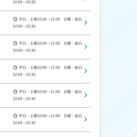
10:00～20:30
平日・土曜10:00～21:00 日曜・祝日
10:00～20:30
平日・土曜10:00～21:00 日曜・祝日
10:00～20:30
平日・土曜10:00～21:00 日曜・祝日
10:00～20:30
平日・土曜10:00～21:00 日曜・祝日
10:00～20:30
平日・土曜10:00～21:00 日曜・祝日
10:00～20:30