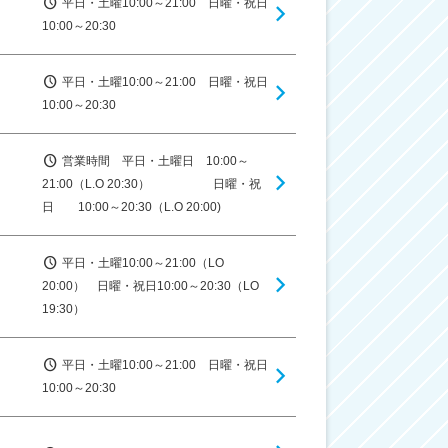
平日・土曜10:00～21:00 日曜・祝日
10:00～20:30
平日・土曜10:00～21:00 日曜・祝日
10:00～20:30
営業時間 平日・土曜日 10:00～
21:00（L.O 20:30） 日曜・祝
日 10:00～20:30（L.O 20:00)
平日・土曜10:00～21:00（LO
20:00） 日曜・祝日10:00～20:30（LO
19:30）
平日・土曜10:00～21:00 日曜・祝日
10:00～20:30