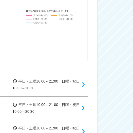
平日・土曜10:00～21:00 日曜・祝日
10:00～20:30
平日・土曜10:00～21:00 日曜・祝日
10:00～20:30
平日・土曜10:00～21:00 日曜・祝日