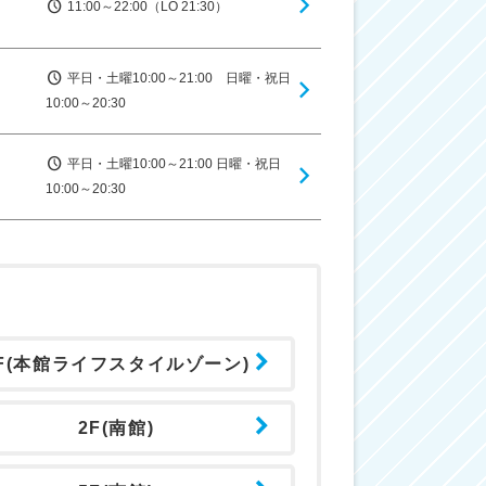
11:00～22:00（LO 21:30）
平日・土曜10:00～21:00 日曜・祝日
10:00～20:30
平日・土曜10:00～21:00 日曜・祝日
10:00～20:30
F(本館ライフスタイルゾーン)
2F(南館)