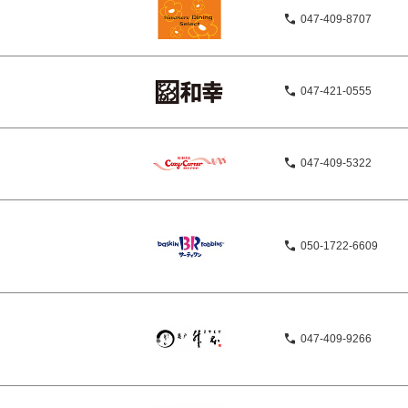
047-409-8707
047-421-0555
047-409-5322
050-1722-6609
047-409-9266