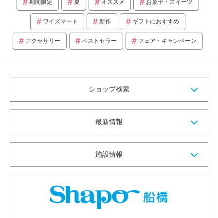
期間限定
夏
オススメ
お菓子・スイーツ
ワイズマート
新作
ギフトにおすすめ
アクセサリー
ベストセラー
フェア・キャンペーン
ショップ検索
最新情報
施設情報