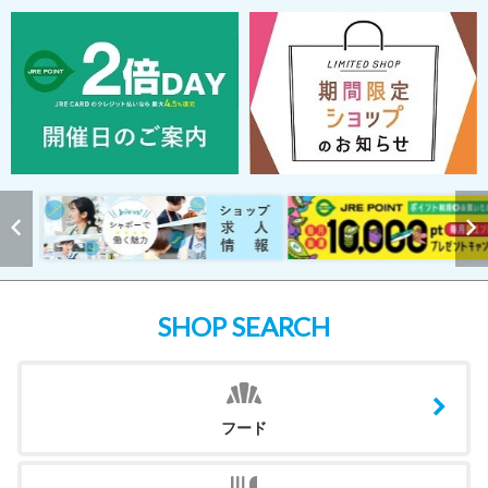
SHOP SEARCH
フード