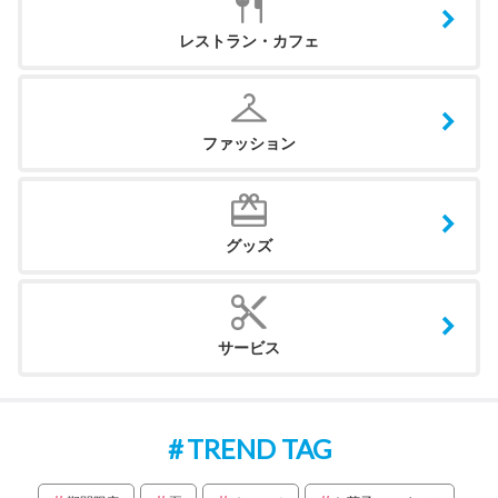
レストラン・カフェ
ファッション
グッズ
サービス
TREND TAG