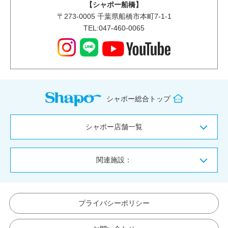
【シャポー船橋】
〒
273-0005
千葉県船橋市本町7-1-1
TEL:047-460-0065
シャポー総合トップ
シャポー店舗一覧
関連施設：
プライバシーポリシー