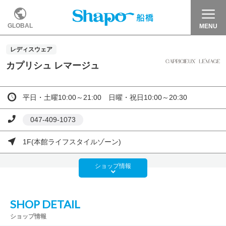
GLOBAL
MENU
レディスウェア
カプリシュ レマージュ
平日・土曜10:00～21:00 日曜・祝日10:00～20:30
047-409-1073
1F(本館ライフスタイルゾーン)
ショップ
情報
SHOP DETAIL
ショップ情報