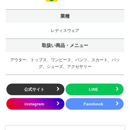
業種
レディスウェア
取扱い商品・メニュー
アウター、トップス、ワンピース、パンツ、スカート、バッ
グ、シューズ、アクセサリー
公式サイト