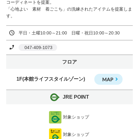
コーディネートを提案。

「心地よい　素材　着ごこち」の洗練されたアイテムを提案しま
す。
平日・土曜10:00～21:00　日曜・祝日10:00～20:30
 047-409-1073
フロア
1F(本館ライフスタイルゾーン)
MAP
JRE POINT
対象ショップ
対象ショップ