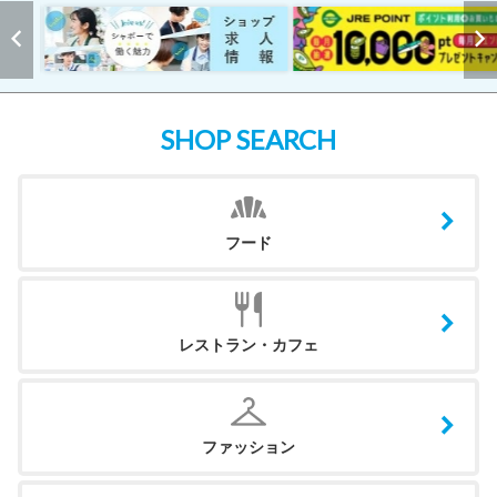
SHOP SEARCH
フード
レストラン・カフェ
ファッション