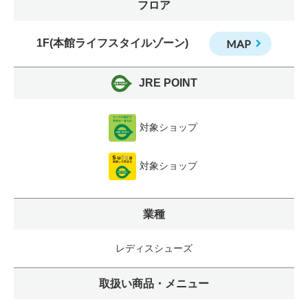
フロア
1F(本館ライフスタイルゾーン)
MAP
JRE POINT
対象ショップ
対象ショップ
業種
レディスシューズ
取扱い商品・メニュー