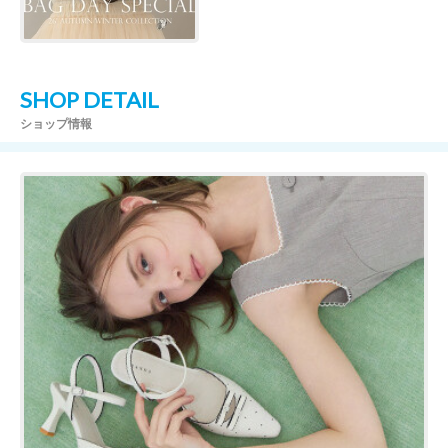
SHOP DETAIL
ショップ情報