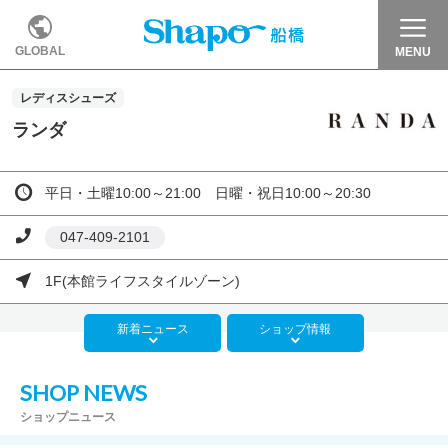
GLOBAL
MENU
レディスシューズ
ランダ
平日・土曜10:00～21:00 日曜・祝日10:00～20:30
047-409-2101
1F(本館ライフスタイルゾーン)
新着
ニュース
ショップ
情報
SHOP NEWS
ショップニュース