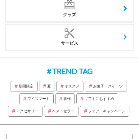
グッズ
サービス
TREND TAG
期間限定
夏
オススメ
お菓子・スイーツ
ワイズマート
新作
ギフトにおすすめ
アクセサリー
ベストセラー
フェア・キャンペーン