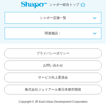
シャポー総合トップ
シャポー店舗一覧
関連施設：
プライバシーポリシー
お問い合わせ
サービス向上委員会
株式会社ジェイアール東日本都市開発
Copyright © JR East Urban Development Corporation