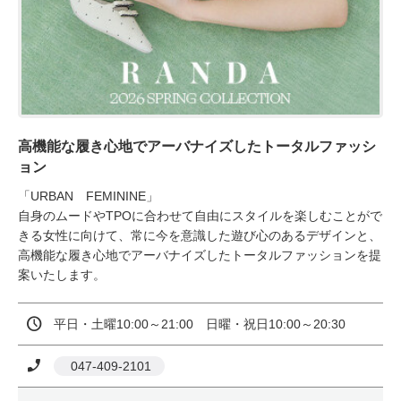
高機能な履き心地でアーバナイズしたトータルファッシ
ョン
「URBAN　FEMININE」

自身のムードやTPOに合わせて自由にスタイルを楽しむことがで
きる女性に向けて、常に今を意識した遊び心のあるデザインと、
高機能な履き心地でアーバナイズしたトータルファッションを提
案いたします。
平日・土曜10:00～21:00　日曜・祝日10:00～20:30
 047-409-2101