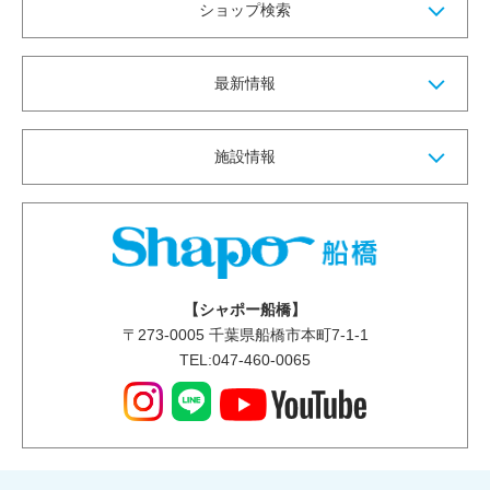
ショップ検索
最新情報
施設情報
【シャポー船橋】
〒
273-0005
千葉県船橋市本町7-1-1
TEL:047-460-0065