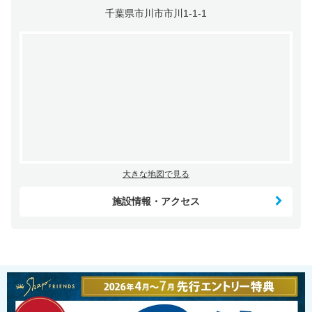
千葉県市川市市川1-1-1
大きな地図で見る
施設情報・アクセス