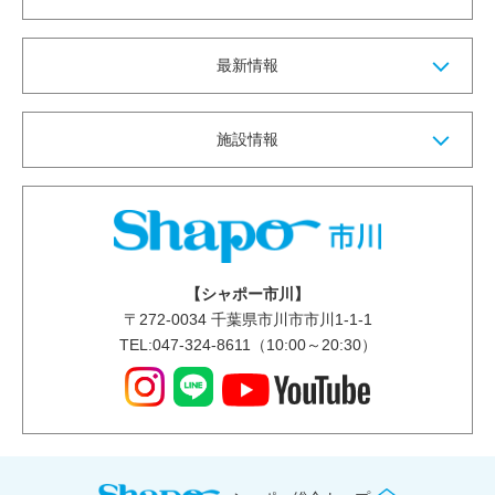
最新情報
施設情報
【シャポー市川】
〒
272-0034
千葉県市川市市川1-1-1
TEL:047-324-8611（10:00～20:30）