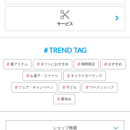
サービス
TREND TAG
夏アイテム
ギフトにおすすめ
期間限定
おすすめ
お菓子・スイーツ
キャラクターグッズ
フェア・キャンペーン
子ども
ワークショップ
夏休み
ショップ検索