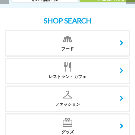
SHOP SEARCH
フード
レストラン・カフェ
ファッション
グッズ