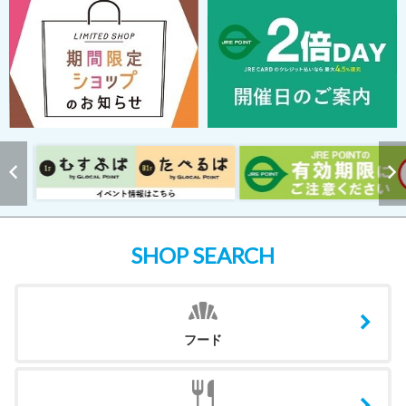
SHOP SEARCH
フード