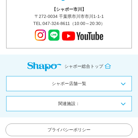
【シャポー市川】
〒
272-0034
千葉県市川市市川1-1-1
TEL:047-324-8611（10:00～20:30）
シャポー総合トップ
シャポー店舗一覧
関連施設：
プライバシーポリシー