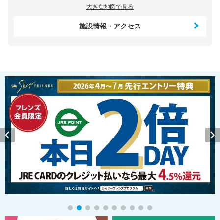
大きな地図で見る
施設情報・アクセス