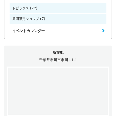
(22)
トピックス
(7)
期間限定ショップ
イベントカレンダー
所在地
千葉県市川市市川1-1-1