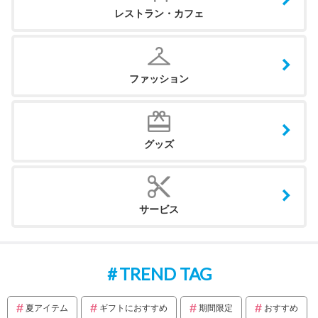
レストラン・カフェ
ファッション
グッズ
サービス
TREND TAG
夏アイテム
ギフトにおすすめ
期間限定
おすすめ