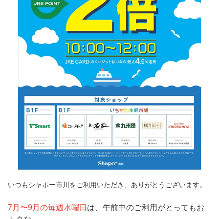
いつもシャポー市川をご利用いただき、ありがとうございます。
7月〜9月の毎週水曜日
は、午前中のご利用がとってもお