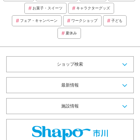
お菓子・スイーツ
キャラクターグッズ
フェア・キャンペーン
ワークショップ
子ども
夏休み
ショップ検索
最新情報
施設情報