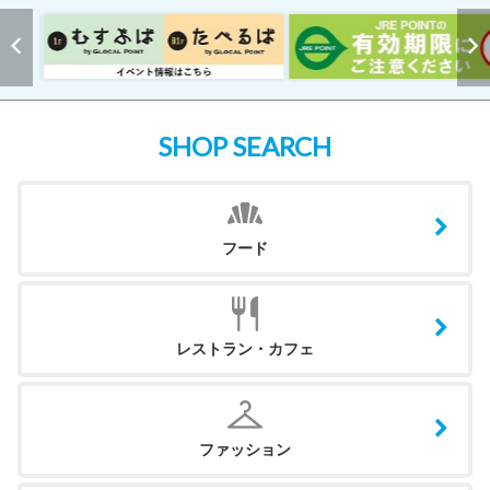
SHOP SEARCH
フード
レストラン・カフェ
ファッション