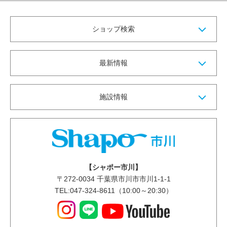
ショップ検索
最新情報
施設情報
【シャポー市川】
〒
272-0034
千葉県市川市市川1-1-1
TEL:047-324-8611（10:00～20:30）