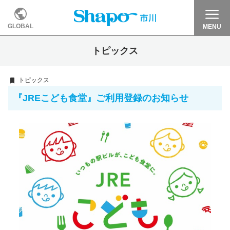
GLOBAL
MENU
トピックス
トピックス
『JREこども食堂』ご利用登録のお知らせ