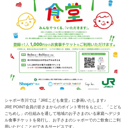
シャポー市川では『JREこども食堂』に参画いたします♪
JRE POINT会員の皆さまからのポイント寄付をもとに、「こども
ごちめし」の仕組みを通して地域のお子さまのいる家庭へデジタ
ル食事チケットを発行し、お子さまのシャポーでのご飲食にご利
用いただくことができるサービスです。