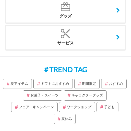
グッズ
サービス
TREND TAG
夏アイテム
ギフトにおすすめ
期間限定
おすすめ
お菓子・スイーツ
キャラクターグッズ
フェア・キャンペーン
ワークショップ
子ども
夏休み