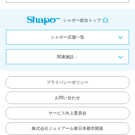
シャポー総合トップ
シャポー店舗一覧
関連施設：
プライバシーポリシー
お問い合わせ
サービス向上委員会
株式会社ジェイアール東日本都市開発