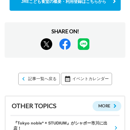
JREこども食堂の概要・利用登録はこちらから
記事一覧へ戻る
イベントカレンダー
OTHER TOPICS
MORE
『Tokyo noble* × STUDIUM』がシャポー市川に出
店！