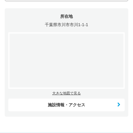
所在地
千葉県市川市市川1-1-1
大きな地図で見る
施設情報・アクセス