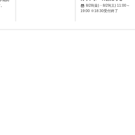
す。
8/28(金)・8/29(土) 11:00～
19:00 ※18:30受付終了