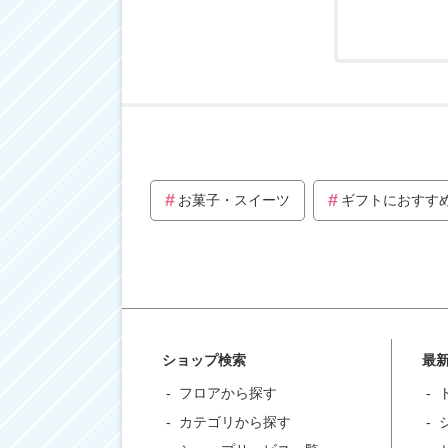
お菓子・スイーツ
ギフトにおすす
ショップ検索
最
フロアから探す
カテゴリから探す