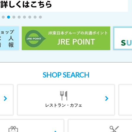
SHOP SEARCH
レストラン・カフェ