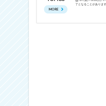
了となることがありま
MORE