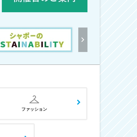
ファッション