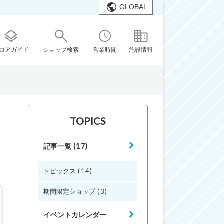
GLOBAL
橋
ロアガイド
ショップ検索
営業時間
施設情報
TOPICS
(17)
記事一覧
(14)
トピックス
(3)
期間限定ショップ
イベントカレンダー