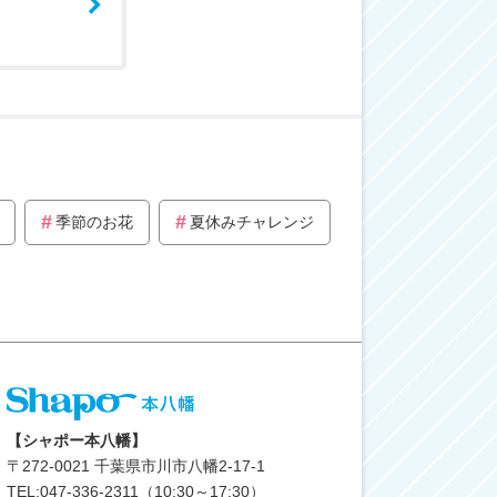
季節のお花
夏休みチャレンジ
【シャポー本八幡】
〒
272-0021
千葉県市川市八幡2-17-1
TEL:047-336-2311（10:30～17:30）