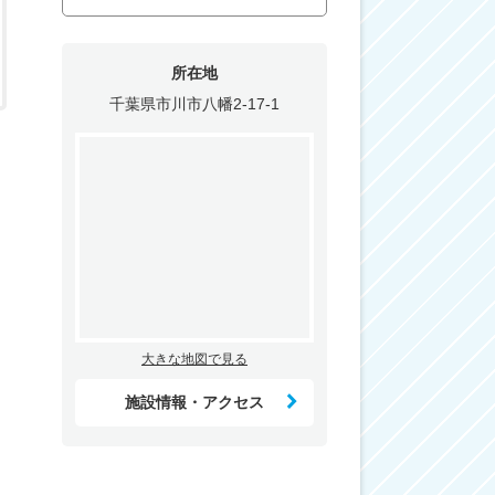
所在地
千葉県市川市八幡2-17-1
大きな地図で見る
施設情報・アクセス