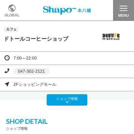
GLOBAL
MENU
カフェ
ドトールコーヒーショップ
7:00～22:00
047-302-2121
2Fショッピングモール
ショップ
情報
SHOP DETAIL
ショップ情報