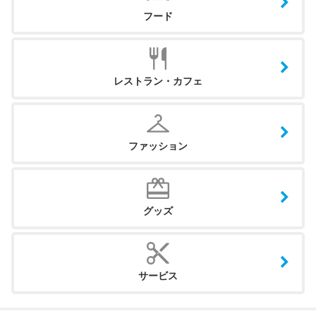
フード
レストラン・カフェ
ファッション
グッズ
サービス