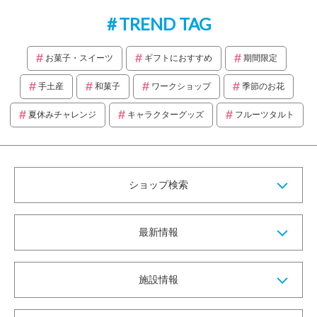
TREND TAG
お菓子・スイーツ
ギフトにおすすめ
期間限定
手土産
和菓子
ワークショップ
季節のお花
夏休みチャレンジ
キャラクターグッズ
フルーツタルト
ショップ検索
最新情報
施設情報