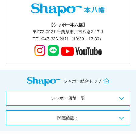
【シャポー本八幡】
〒
272-0021
千葉県市川市八幡2-17-1
TEL:047-336-2311（10:30～17:30）
シャポー総合トップ
シャポー店舗一覧
関連施設：