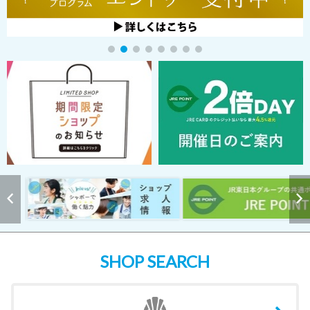
SHOP SEARCH