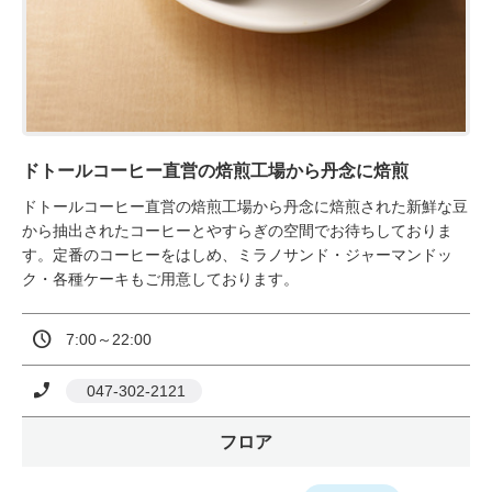
ドトールコーヒー直営の焙煎工場から丹念に焙煎
ドトールコーヒー直営の焙煎工場から丹念に焙煎された新鮮な豆
から抽出されたコーヒーとやすらぎの空間でお待ちしておりま
す。定番のコーヒーをはしめ、ミラノサンド・ジャーマンドッ
ク・各種ケーキもご用意しております。
7:00～22:00
 047-302-2121
フロア