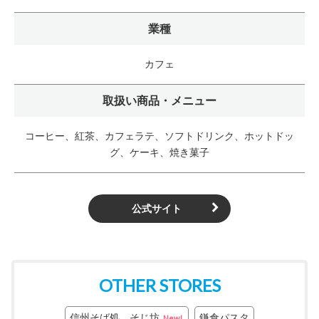
業種
カフェ
取扱い商品・メニュー
コーヒー、紅茶、カフェラテ、ソフトドリンク、ホットドッ
グ、ケーキ、焼き菓子
公式サイト
OTHER STORES
信州そば処 そじ坊
鎌倉パスタ
New!