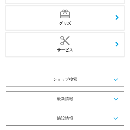
グッズ
サービス
ショップ検索
最新情報
施設情報