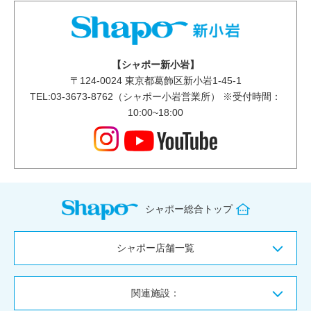
【シャポー新小岩】
〒
124-0024
東京都葛飾区新小岩1-45-1
TEL:03-3673-8762（シャポー小岩営業所） ※受付時間：
10:00~18:00
シャポー総合トップ
シャポー店舗一覧
関連施設：