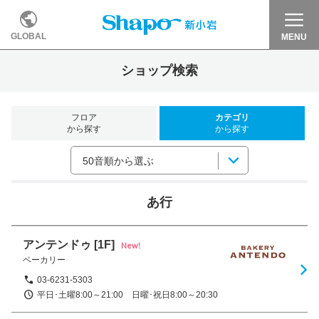
GLOBAL
MENU
ショップ検索
フロア
カテゴリ
から探す
から探す
50音順から選ぶ
あ行
アンテンドゥ
[1F]
New!
ベーカリー
03-6231-5303
平日･土曜8:00～21:00　日曜･祝日8:00～20:30