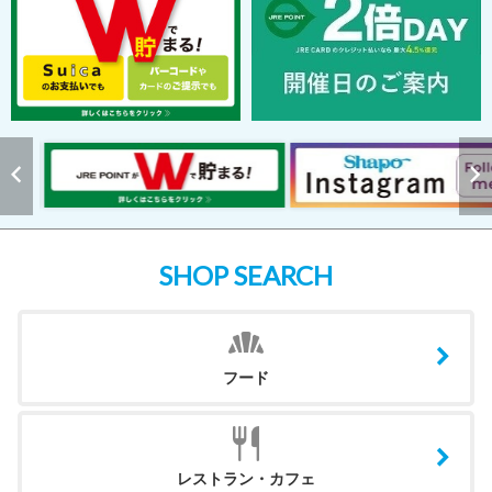
SHOP SEARCH
フード
レストラン・カフェ