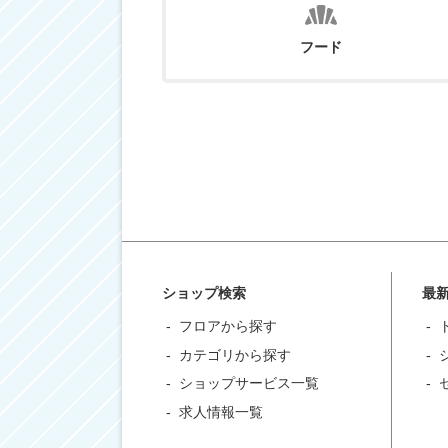
フード
ショップ検索
最
フロアから探す
カテゴリから探す
ショップサービス一覧
求人情報一覧