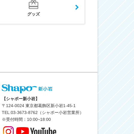
グッズ
【シャポー新小岩】
〒
124-0024
東京都葛飾区新小岩1-45-1
TEL:03-3673-8762（シャポー小岩営業所）
※受付時間：10:00~18:00