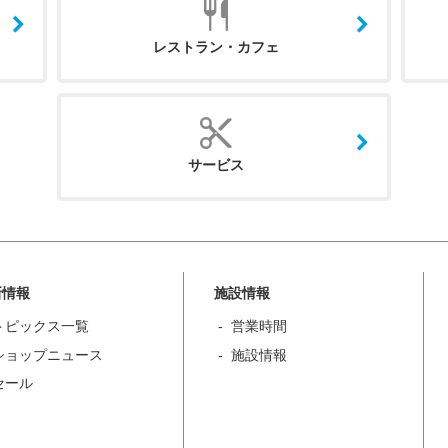
レストラン・カフェ
サービス
新情報
施設情報
トピックス一覧
営業時間
ショップニュース
施設情報
セール