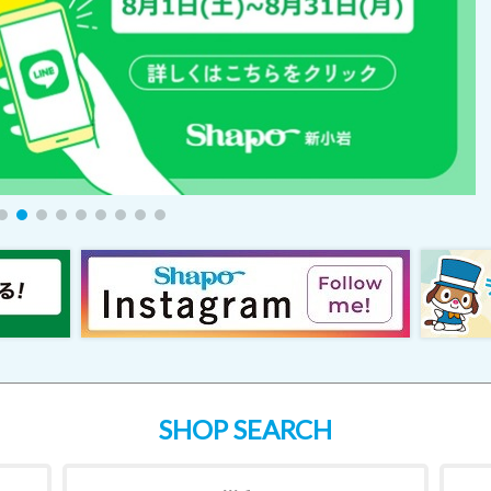
SHOP SEARCH