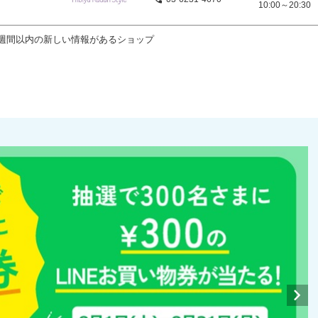
10:00～20:30
週間以内の新しい情報があるショップ