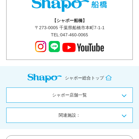
【シャポー船橋】
〒
273-0005
千葉県船橋市本町7-1-1
TEL:047-460-0065
シャポー総合トップ
シャポー店舗一覧
関連施設：