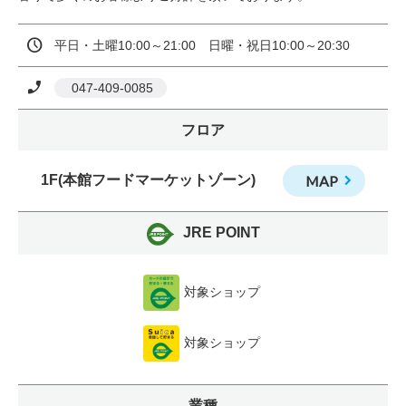
平日・土曜10:00～21:00　日曜・祝日10:00～20:30
 047-409-0085
フロア
1F(本館フードマーケットゾーン)
MAP
JRE POINT
対象ショップ
対象ショップ
業種