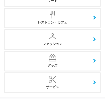
フード
レストラン・カフェ
ファッション
グッズ
サービス