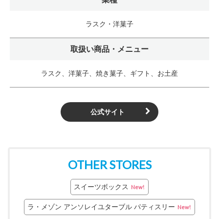
ラスク・洋菓子
取扱い商品・メニュー
ラスク、洋菓子、焼き菓子、ギフト、お土産
公式サイト
OTHER STORES
スイーツボックス
New!
ラ・メゾン アンソレイユターブル パティスリー
New!