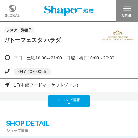
GLOBAL
MENU
ラスク・洋菓子
ガトーフェスタ ハラダ
平日・土曜10:00～21:00 日曜・祝日10:00～20:30
047-409-0085
1F(本館フードマーケットゾーン)
ショップ
情報
SHOP DETAIL
ショップ情報