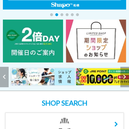
SHOP SEARCH