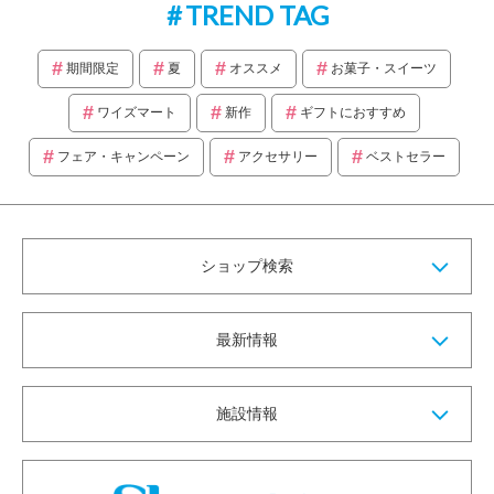
TREND TAG
期間限定
夏
オススメ
お菓子・スイーツ
ワイズマート
新作
ギフトにおすすめ
フェア・キャンペーン
アクセサリー
ベストセラー
ショップ検索
最新情報
施設情報