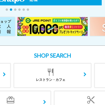
SHOP SEARCH
レストラン・カフェ