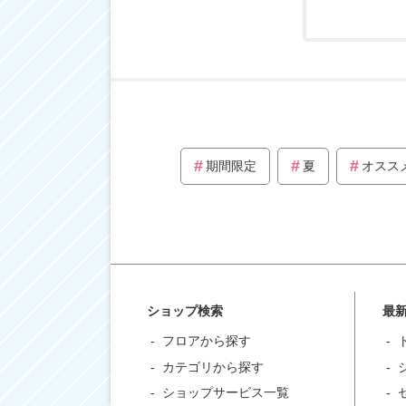
期間限定
夏
オスス
ショップ検索
最
フロアから探す
カテゴリから探す
ショップサービス一覧