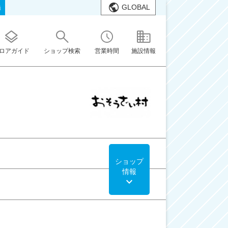
GLOBAL
橋
ロアガイド
ショップ検索
営業時間
施設情報
ショップ
情報