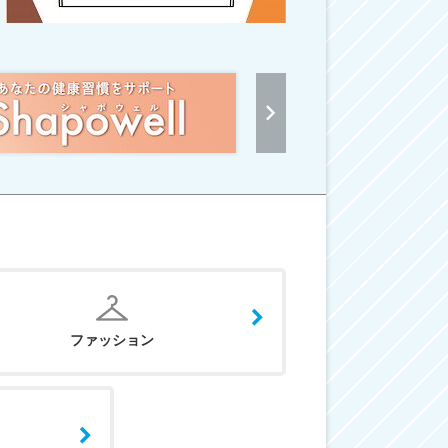
ファッション