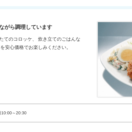
ながら調理しています
たてのコロッケ、 炊き立てのごはんな
菜を安心価格でお楽しみください。
0:00～20:30