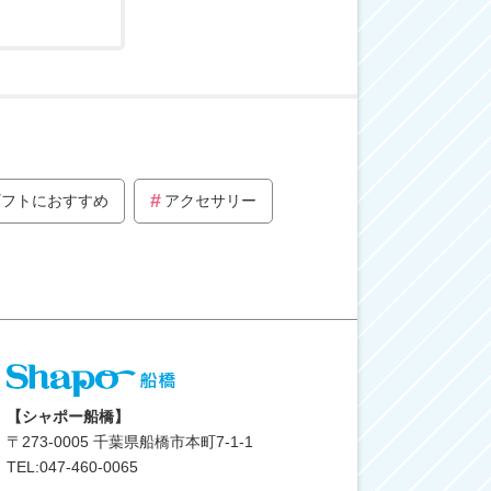
ギフトにおすすめ
アクセサリー
【シャポー船橋】
〒
273-0005
千葉県船橋市本町7-1-1
TEL:047-460-0065