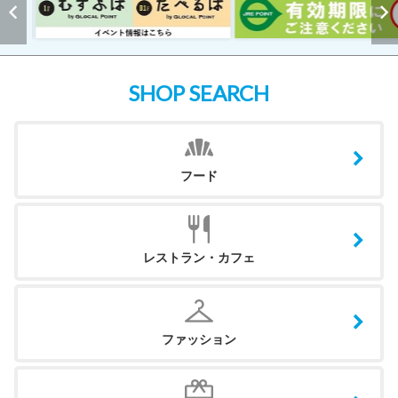
SHOP SEARCH
フード
レストラン・カフェ
ファッション