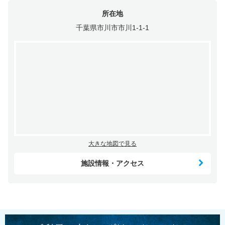
所在地
千葉県市川市市川1-1-1
大きな地図で見る
施設情報・アクセス