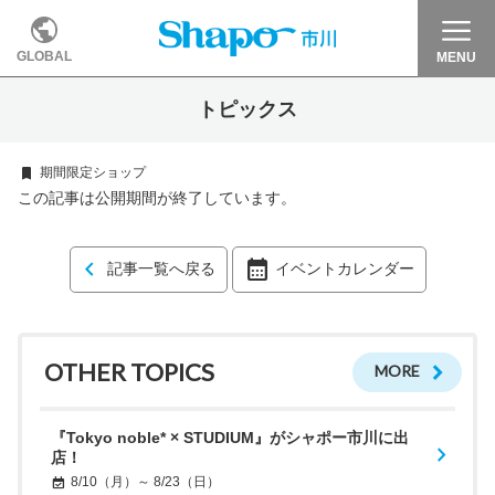
GLOBAL
MENU
トピックス
期間限定ショップ
この記事は公開期間が終了しています。
記事一覧へ戻る
イベントカレンダー
OTHER TOPICS
MORE
『Tokyo noble* × STUDIUM』がシャポー市川に出
店！
8/10（月）～ 8/23（日）