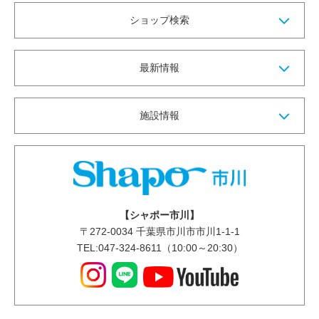
ショップ検索
最新情報
施設情報
【シャポー市川】
〒
272-0034
千葉県市川市市川1-1-1
TEL:047-324-8611（10:00～20:30）