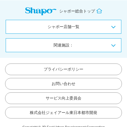
シャポー総合トップ
シャポー店舗一覧
関連施設：
プライバシーポリシー
お問い合わせ
サービス向上委員会
株式会社ジェイアール東日本都市開発