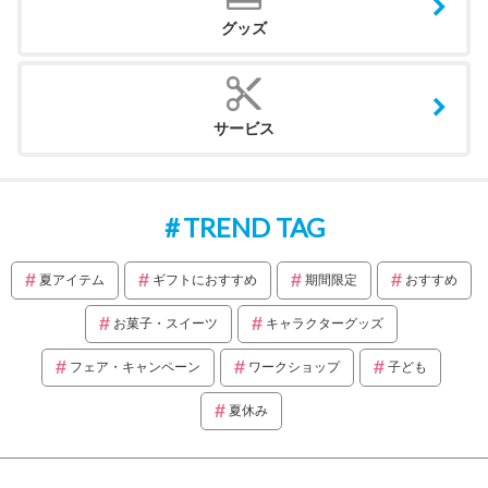
グッズ
サービス
TREND TAG
夏アイテム
ギフトにおすすめ
期間限定
おすすめ
お菓子・スイーツ
キャラクターグッズ
フェア・キャンペーン
ワークショップ
子ども
夏休み