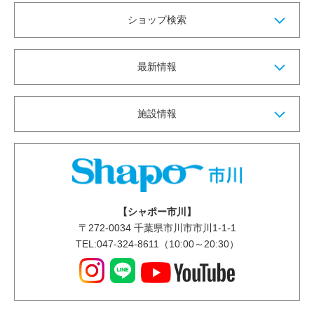
ショップ検索
最新情報
施設情報
【シャポー市川】
〒
272-0034
千葉県市川市市川1-1-1
TEL:047-324-8611（10:00～20:30）