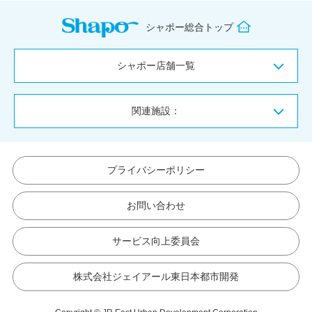
シャポー総合トップ
シャポー店舗一覧
関連施設：
プライバシーポリシー
お問い合わせ
サービス向上委員会
株式会社ジェイアール東日本都市開発