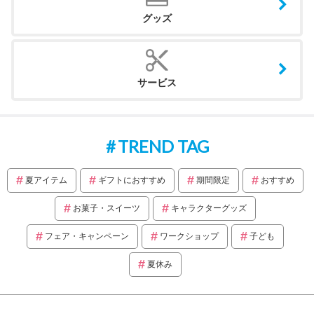
グッズ
サービス
TREND TAG
夏アイテム
ギフトにおすすめ
期間限定
おすすめ
お菓子・スイーツ
キャラクターグッズ
フェア・キャンペーン
ワークショップ
子ども
夏休み