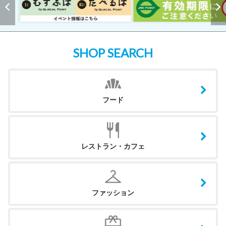
SHOP SEARCH
フード
レストラン・カフェ
ファッション