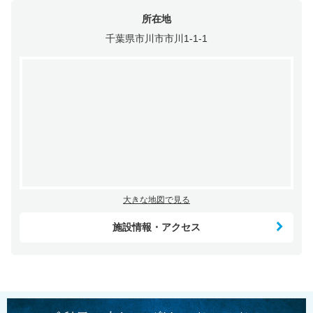
所在地
千葉県市川市市川1-1-1
大きな地図で見る
施設情報・アクセス