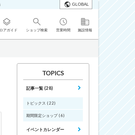
GLOBAL
橋
ロアガイド
ショップ検索
営業時間
施設情報
TOPICS
(28)
記事一覧
(22)
トピックス
(6)
期間限定ショップ
イベントカレンダー