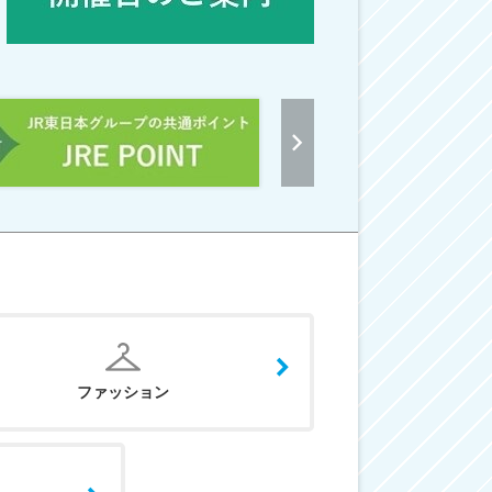
ファッション