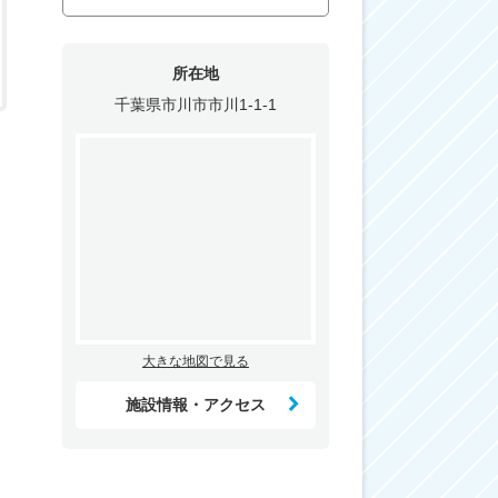
所在地
千葉県市川市市川1-1-1
大きな地図で見る
施設情報・アクセス