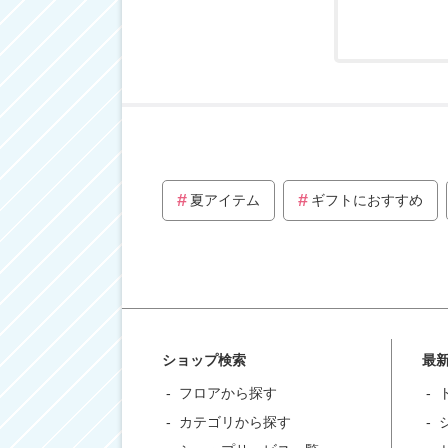
夏アイテム
ギフトにおすすめ
ショップ検索
最
フロアから探す
カテゴリから探す