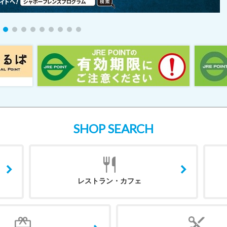
SHOP SEARCH
レストラン・カフェ