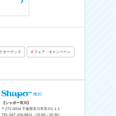
クターグッズ
フェア・キャンペーン
【シャポー市川】
〒
272-0034
千葉県市川市市川1-1-1
TEL:047-324-8611（10:00～20:30）