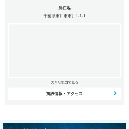
所在地
千葉県市川市市川1-1-1
大きな地図で見る
施設情報・アクセス