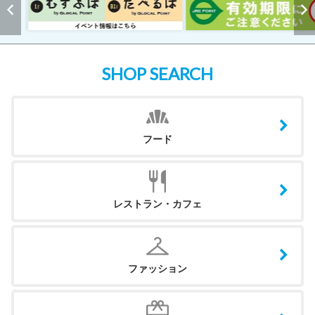
SHOP SEARCH
フード
レストラン・カフェ
ファッション