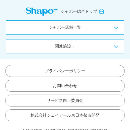
シャポー総合トップ
シャポー店舗一覧
関連施設：
プライバシーポリシー
お問い合わせ
サービス向上委員会
株式会社ジェイアール東日本都市開発