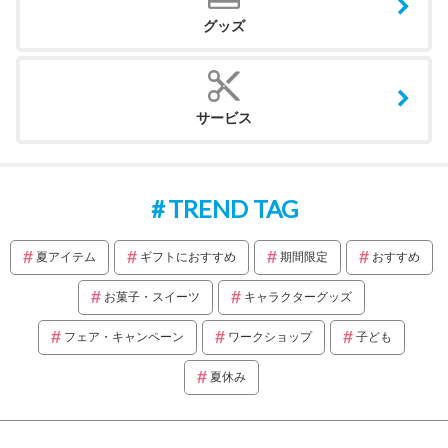
グッズ
サービス
TREND TAG
夏アイテム
ギフトにおすすめ
期間限定
おすすめ
お菓子・スイーツ
キャラクターグッズ
フェア・キャンペーン
ワークショップ
子ども
夏休み