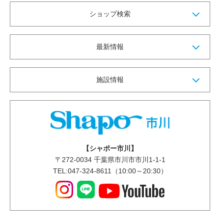
ショップ検索
最新情報
施設情報
【シャポー市川】
〒
272-0034
千葉県市川市市川1-1-1
TEL:047-324-8611（10:00～20:30）