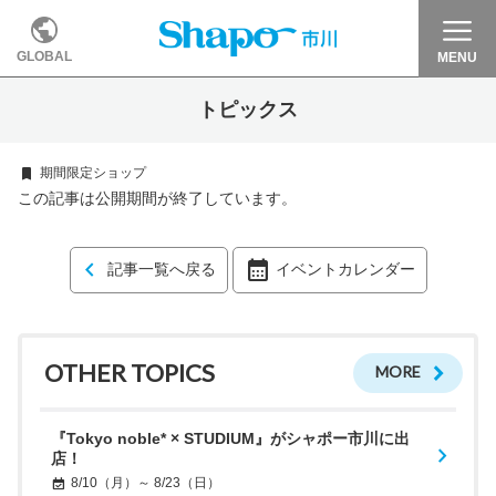
GLOBAL
MENU
トピックス
期間限定ショップ
この記事は公開期間が終了しています。
記事一覧へ戻る
イベントカレンダー
OTHER TOPICS
MORE
『Tokyo noble* × STUDIUM』がシャポー市川に出
店！
8/10（月）～ 8/23（日）