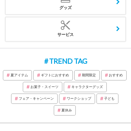
グッズ
サービス
TREND TAG
夏アイテム
ギフトにおすすめ
期間限定
おすすめ
お菓子・スイーツ
キャラクターグッズ
フェア・キャンペーン
ワークショップ
子ども
夏休み