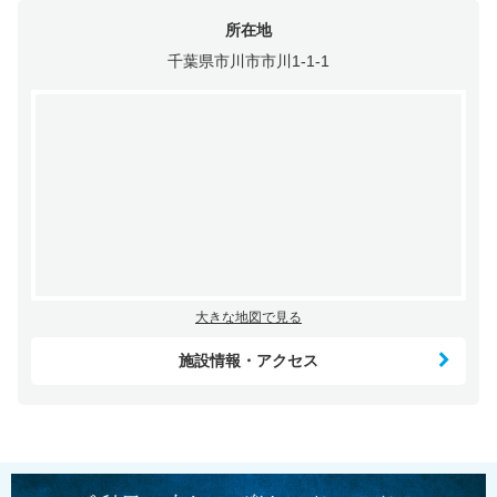
所在地
千葉県市川市市川1-1-1
大きな地図で見る
施設情報・アクセス