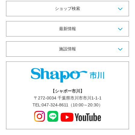
ショップ検索
最新情報
施設情報
【シャポー市川】
〒
272-0034
千葉県市川市市川1-1-1
TEL:047-324-8611（10:00～20:30）