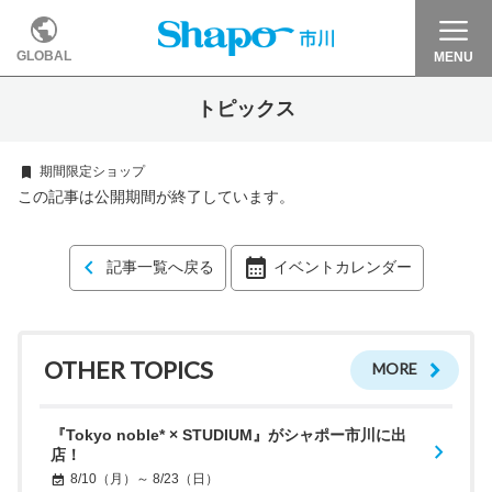
GLOBAL
MENU
トピックス
期間限定ショップ
この記事は公開期間が終了しています。
記事一覧へ戻る
イベントカレンダー
OTHER TOPICS
MORE
『Tokyo noble* × STUDIUM』がシャポー市川に出
店！
8/10（月）～ 8/23（日）