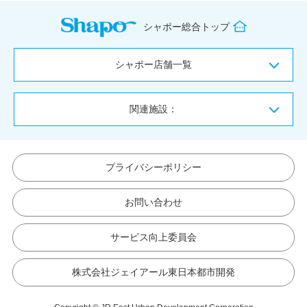
シャポー総合トップ
シャポー店舗一覧
関連施設：
プライバシーポリシー
お問い合わせ
サービス向上委員会
株式会社ジェイアール東日本都市開発