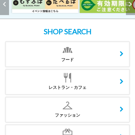
SHOP SEARCH
フード
レストラン・カフェ
ファッション