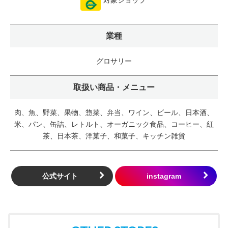
対象ショップ
業種
グロサリー
取扱い商品・メニュー
肉、魚、野菜、果物、惣菜、弁当、ワイン、ビール、日本酒、
米、パン、缶詰、レトルト、オーガニック食品、コーヒー、紅
茶、日本茶、洋菓子、和菓子、キッチン雑貨
公式サイト