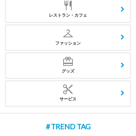
レストラン・カフェ
ファッション
グッズ
サービス
TREND TAG