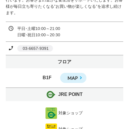
行います。お客さまの豊かな食生活をサポートいたします。お客
様が毎日立ち寄りたくなる”お買い物が楽しくなる”を追求し続け
ます。
平日･土曜10:00～21:00

日曜･祝日10:00～20:30
 03-6657-9391
フロア
B1F
MAP
JRE POINT
対象ショップ