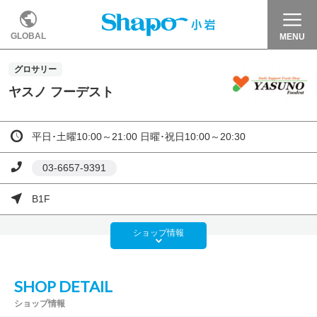
GLOBAL
MENU
グロサリー
ヤスノ フーデスト
平日･土曜10:00～21:00 日曜･祝日10:00～20:30
03-6657-9391
B1F
ショップ
情報
SHOP DETAIL
ショップ情報