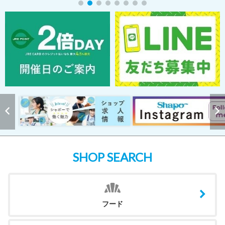
SHOP SEARCH
フード