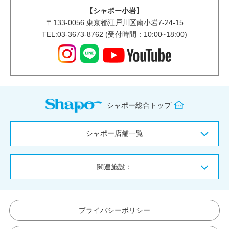
【シャポー小岩】
〒
133-0056
東京都江戸川区南小岩7-24-15
TEL:03-3673-8762 (受付時間：10:00~18:00)
シャポー総合トップ
シャポー店舗一覧
関連施設：
プライバシーポリシー