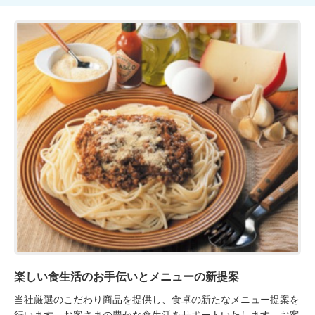
楽しい食生活のお手伝いとメニューの新提案
当社厳選のこだわり商品を提供し、食卓の新たなメニュー提案を