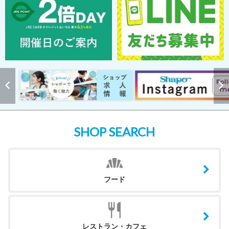
SHOP SEARCH
フード
レストラン・カフェ