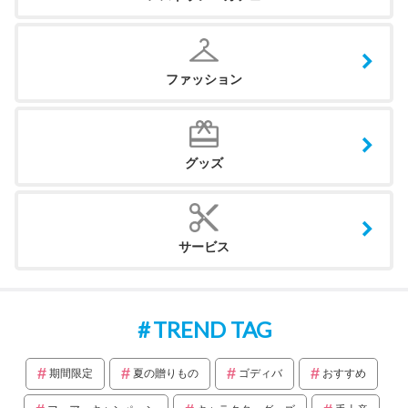
ファッション
グッズ
サービス
TREND TAG
期間限定
夏の贈りもの
ゴディバ
おすすめ