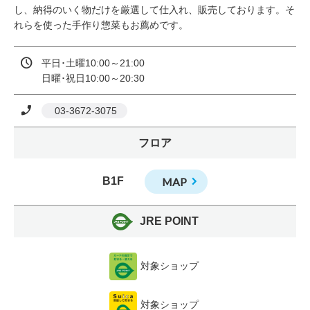
し、納得のいく物だけを厳選して仕入れ、販売しております。そ
れらを使った手作り惣菜もお薦めです。
平日･土曜10:00～21:00

日曜･祝日10:00～20:30
 03-3672-3075
フロア
B1F
MAP
JRE POINT
対象ショップ
対象ショップ