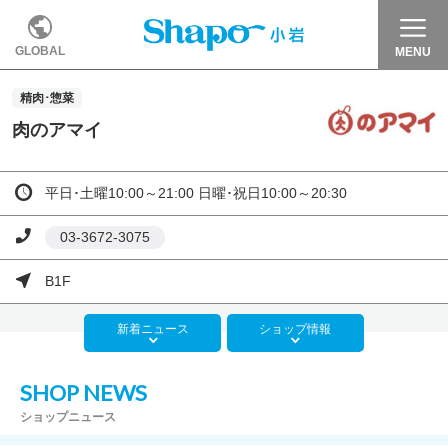
GLOBAL
MENU
精肉･惣菜
肉のアマイ
平日･土曜10:00～21:00 日曜･祝日10:00～20:30
03-3672-3075
B1F
新着
ニュース
ショップ
情報
SHOP NEWS
ショップニュース