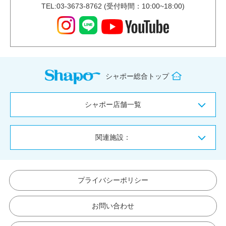
TEL:03-3673-8762 (受付時間：10:00~18:00)
シャポー総合トップ
シャポー店舗一覧
関連施設：
プライバシーポリシー
お問い合わせ