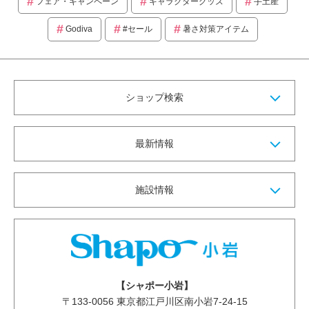
フェア・キャンペーン
キャラクターグッズ
手土産
Godiva
#セール
暑さ対策アイテム
ショップ検索
最新情報
施設情報
【シャポー小岩】
〒
133-0056
東京都江戸川区南小岩7-24-15