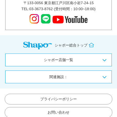
〒
133-0056
東京都江戸川区南小岩7-24-15
TEL:03-3673-8762 (受付時間：10:00~18:00)
シャポー総合トップ
シャポー店舗一覧
関連施設：
プライバシーポリシー
お問い合わせ