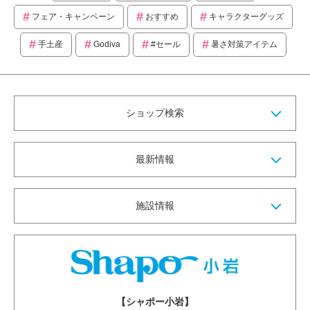
フェア・キャンペーン
おすすめ
キャラクターグッズ
手土産
Godiva
#セール
暑さ対策アイテム
ショップ検索
最新情報
施設情報
【シャポー小岩】