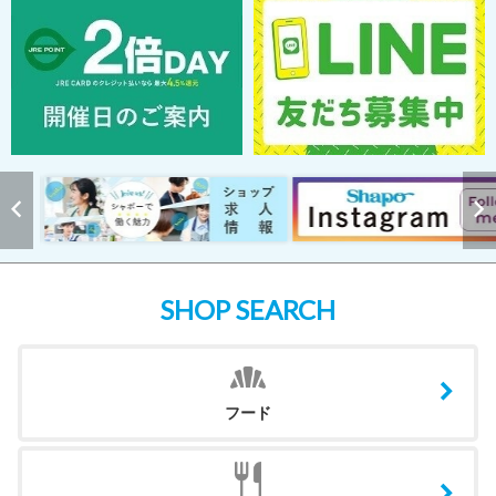
SHOP SEARCH
フード