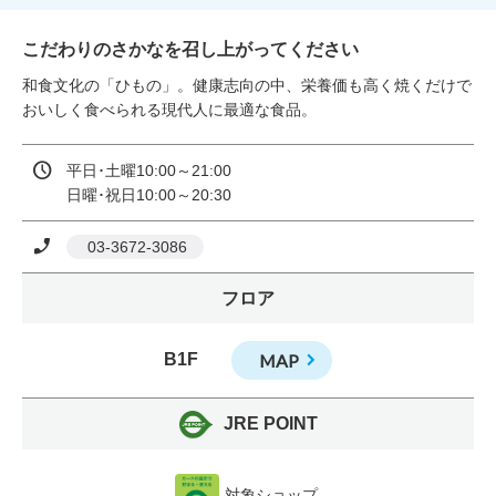
こだわりのさかなを召し上がってください
和食文化の「ひもの」。健康志向の中、栄養価も高く焼くだけで
おいしく食べられる現代人に最適な食品。
平日･土曜10:00～21:00

日曜･祝日10:00～20:30
 03-3672-3086
フロア
B1F
MAP
JRE POINT
対象ショップ