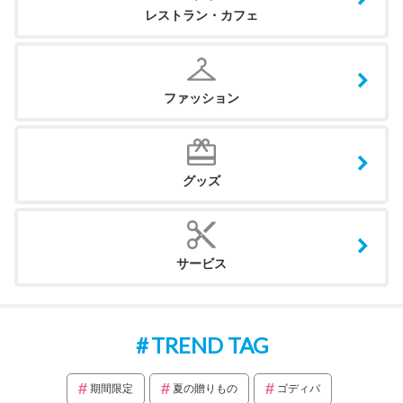
レストラン・カフェ
ファッション
グッズ
サービス
TREND TAG
期間限定
夏の贈りもの
ゴディバ