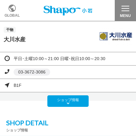
GLOBAL
MENU
干物
大川水産
平日･土曜10:00～21:00 日曜･祝日10:00～20:30
03-3672-3086
B1F
ショップ
情報
SHOP DETAIL
ショップ情報