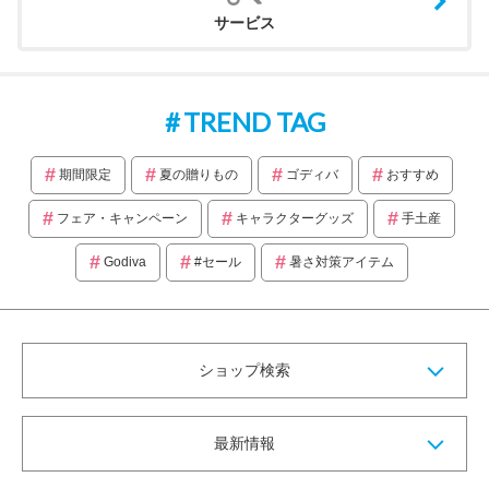
サービス
TREND TAG
期間限定
夏の贈りもの
ゴディバ
おすすめ
フェア・キャンペーン
キャラクターグッズ
手土産
Godiva
#セール
暑さ対策アイテム
ショップ検索
最新情報