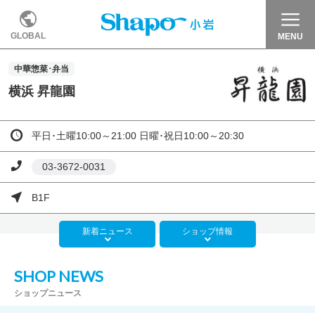
GLOBAL
MENU
中華惣菜･弁当
横浜 昇龍園
平日･土曜10:00～21:00 日曜･祝日10:00～20:30
03-3672-0031
B1F
新着
ニュース
ショップ
情報
SHOP NEWS
ショップニュース