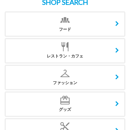
SHOP SEARCH
フード
レストラン・カフェ
ファッション
グッズ