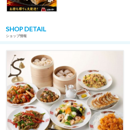
SHOP DETAIL
ショップ情報