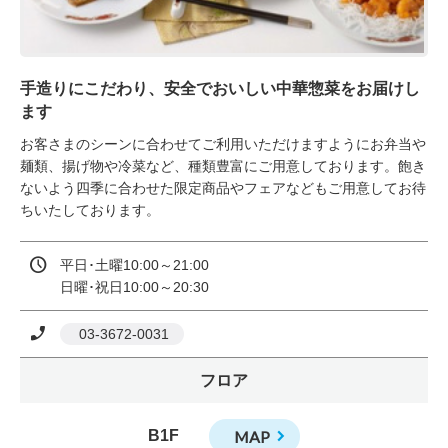
手造りにこだわり、安全でおいしい中華惣菜をお届けし
ます
お客さまのシーンに合わせてご利用いただけますようにお弁当や
麺類、揚げ物や冷菜など、種類豊富にご用意しております。飽き
ないよう四季に合わせた限定商品やフェアなどもご用意してお待
ちいたしております。
平日･土曜10:00～21:00

日曜･祝日10:00～20:30
 03-3672-0031
フロア
B1F
MAP