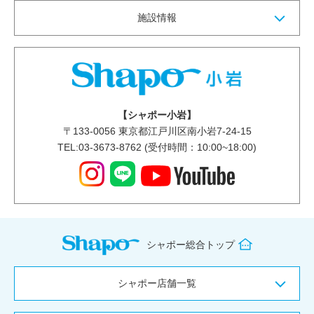
施設情報
【シャポー小岩】
〒
133-0056
東京都江戸川区南小岩7-24-15
TEL:03-3673-8762 (受付時間：10:00~18:00)
シャポー総合トップ
シャポー店舗一覧