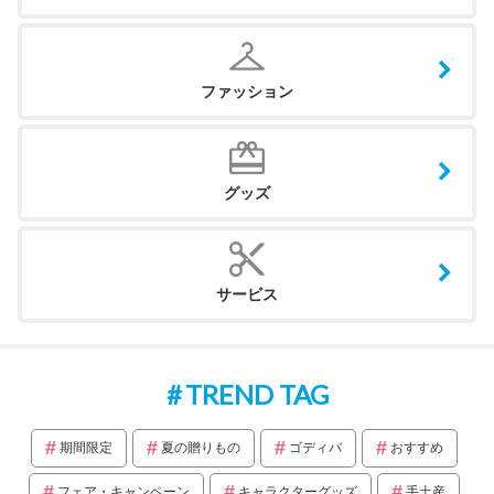
ファッション
グッズ
サービス
TREND TAG
期間限定
夏の贈りもの
ゴディバ
おすすめ
フェア・キャンペーン
キャラクターグッズ
手土産