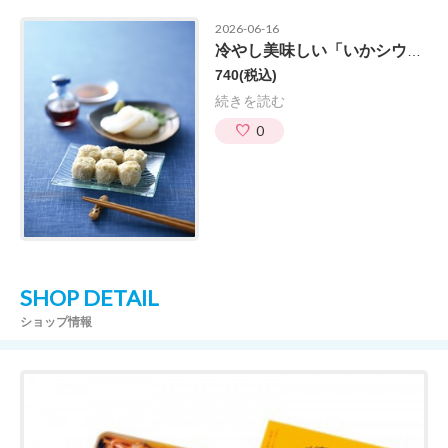
2026-06-16
冷やし美味しい「いかシウマイ」
740
(税込)
続きを読む
0
SHOP DETAIL
ショップ情報