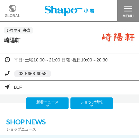
GLOBAL
MENU
シウマイ･弁当
崎陽軒
平日･土曜10:00～21:00 日曜･祝日10:00～20:30
03-5668-6058
B1F
新着
ニュース
ショップ
情報
SHOP NEWS
ショップニュース