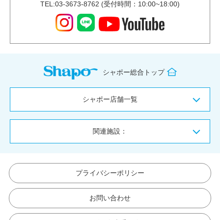
TEL:03-3673-8762 (受付時間：10:00~18:00)
シャポー総合トップ
シャポー店舗一覧
関連施設：
プライバシーポリシー
お問い合わせ