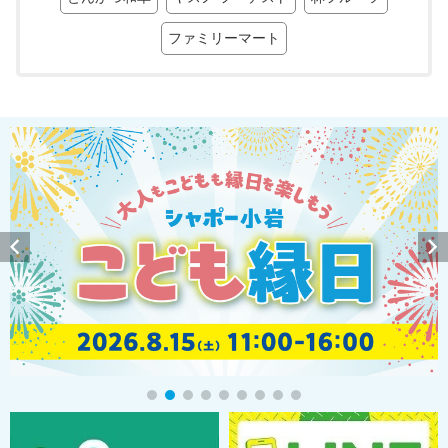
ファミリーマート