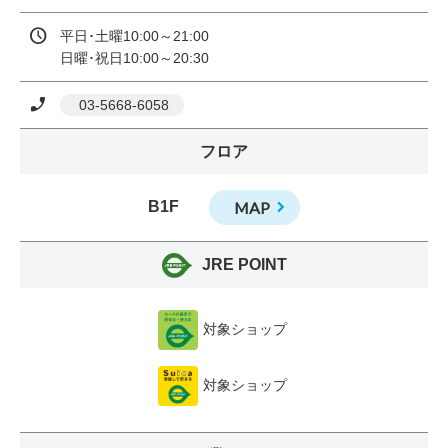
平日･土曜10:00～21:00

日曜･祝日10:00～20:30
 03-5668-6058
フロア
B1F
MAP
JRE POINT
対象ショップ
対象ショップ