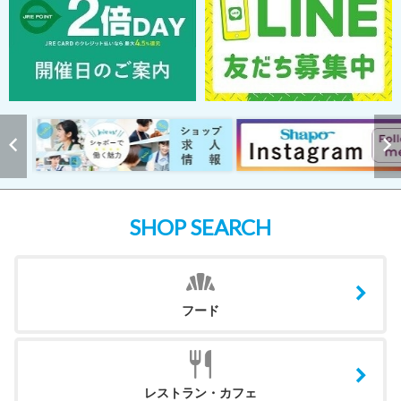
SHOP SEARCH
フード
レストラン・カフェ