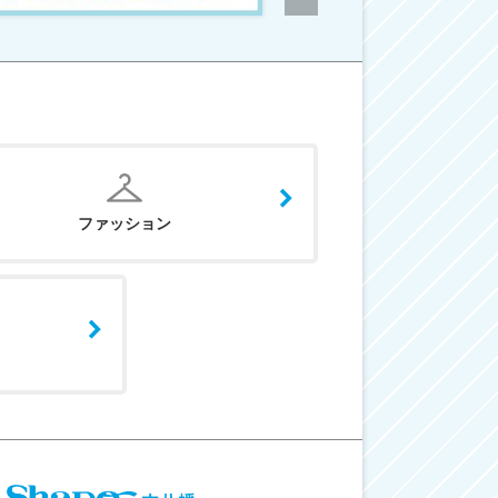
ファッション