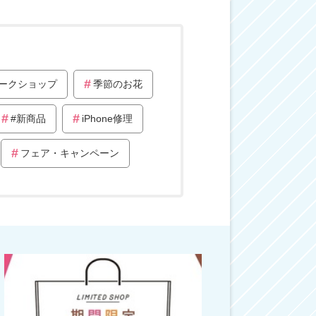
ークショップ
季節のお花
#新商品
iPhone修理
フェア・キャンペーン