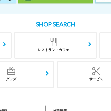
SHOP SEARCH
レストラン・カフェ
グッズ
サービス
新情報
施設情報