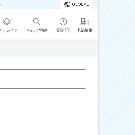
GLOBAL
橋
ロアガイド
ショップ検索
営業時間
施設情報