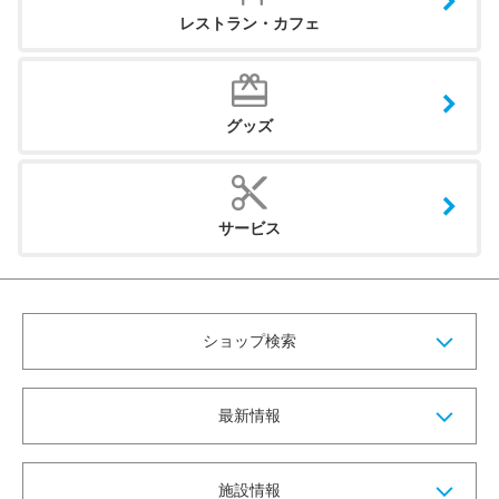
レストラン・カフェ
グッズ
サービス
ショップ検索
最新情報
施設情報