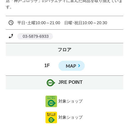
店「神戸コロッケ」のバラエティに富んだ商品を取り揃えていま
す。
平日･土曜10:00～21:00　日曜･祝日10:00～20:30
 03-5879-6933
フロア
1F
MAP
JRE POINT
対象ショップ
対象ショップ