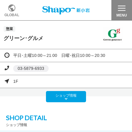
GLOBAL
MENU
惣菜
グリーン･グルメ
平日･土曜10:00～21:00 日曜･祝日10:00～20:30
03-5879-6933
1F
ショップ
情報
SHOP DETAIL
ショップ情報