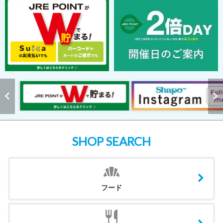
SHOP SEARCH
フード