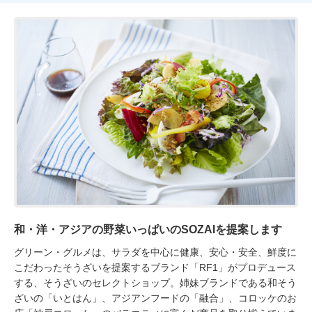
和・洋・アジアの野菜いっぱいのSOZAIを提案します
グリーン・グルメは、サラダを中心に健康、安心・安全、鮮度に
こだわったそうざいを提案するブランド「RF1」がプロデュース
する、そうざいのセレクトショップ。姉妹ブランドである和そう
ざいの「いとはん」、アジアンフードの「融合」、コロッケのお