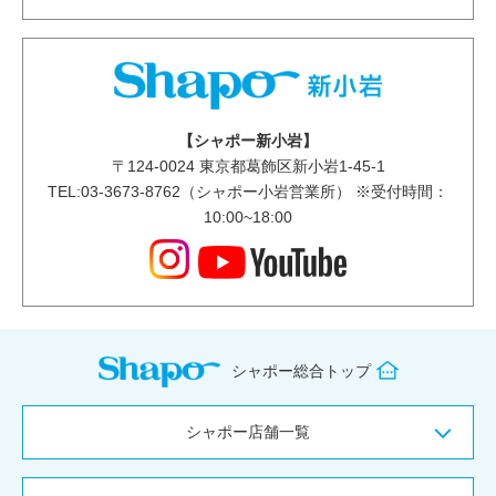
【シャポー新小岩】
〒
124-0024
東京都葛飾区新小岩1-45-1
TEL:03-3673-8762（シャポー小岩営業所） ※受付時間：
10:00~18:00
シャポー総合トップ
シャポー店舗一覧