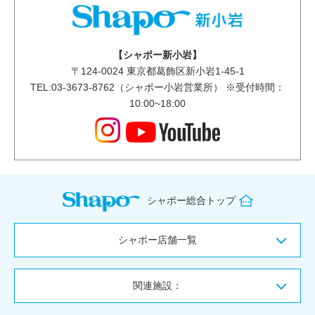
【シャポー新小岩】
〒
124-0024
東京都葛飾区新小岩1-45-1
TEL:03-3673-8762（シャポー小岩営業所） ※受付時間：
10:00~18:00
シャポー総合トップ
シャポー店舗一覧
関連施設：