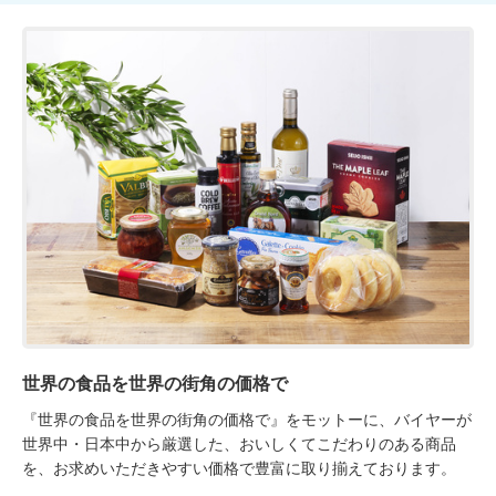
世界の食品を世界の街角の価格で
『世界の食品を世界の街角の価格で』をモットーに、バイヤーが
世界中・日本中から厳選した、おいしくてこだわりのある商品
を、お求めいただきやすい価格で豊富に取り揃えております。