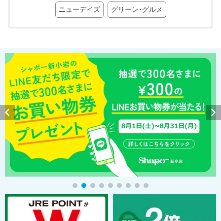
ニューデイズ
グリーン･グルメ