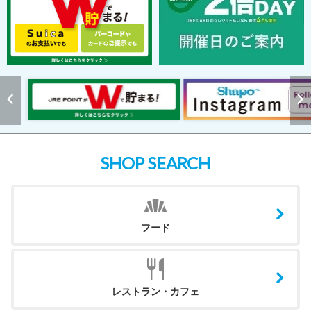
SHOP SEARCH
フード
レストラン・カフェ