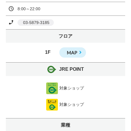
8:00～22:00
 03-5879-3185
フロア
1F
MAP
JRE POINT
対象ショップ
対象ショップ
業種