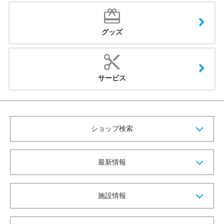
グッズ
サービス
ショップ検索
最新情報
施設情報