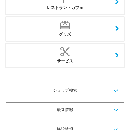
レストラン・カフェ
グッズ
サービス
ショップ検索
最新情報
施設情報