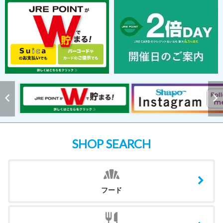
SHOP SEARCH
フード