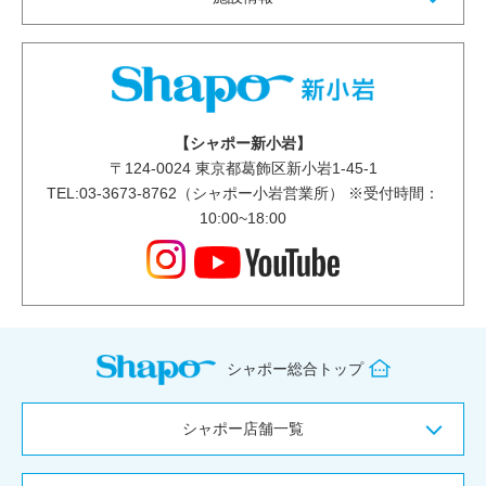
【シャポー新小岩】
〒
124-0024
東京都葛飾区新小岩1-45-1
TEL:03-3673-8762（シャポー小岩営業所） ※受付時間：
10:00~18:00
シャポー総合トップ
シャポー店舗一覧