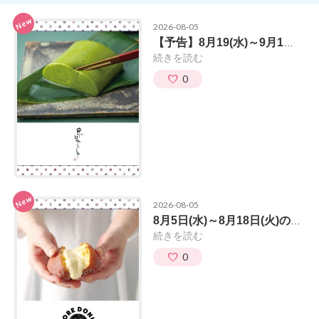
New
2026-08-05
【予告】8月19(水)～9月1日(火)の出店ブランド『京はやしや』
続きを読む
0
New
2026-08-05
8月5日(水)～8月18日(火)の出店ブランド『モアドーナツ』
続きを読む
0