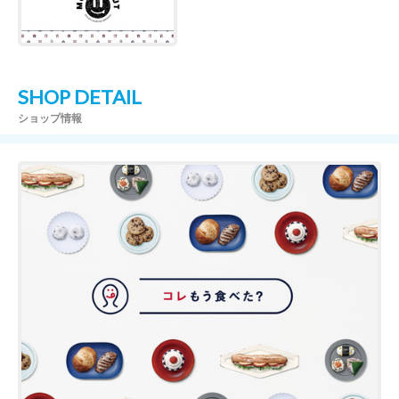
SHOP DETAIL
ショップ情報