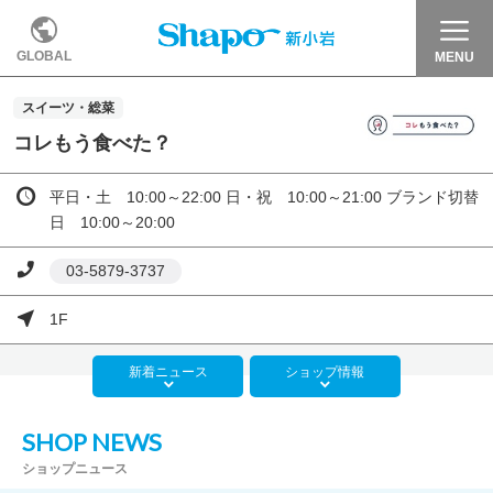
GLOBAL
MENU
スイーツ・総菜
コレもう食べた？
平日・土 10:00～22:00 日・祝 10:00～21:00 ブランド切替
日 10:00～20:00
03-5879-3737
1F
新着
ニュース
ショップ
情報
SHOP NEWS
ショップニュース