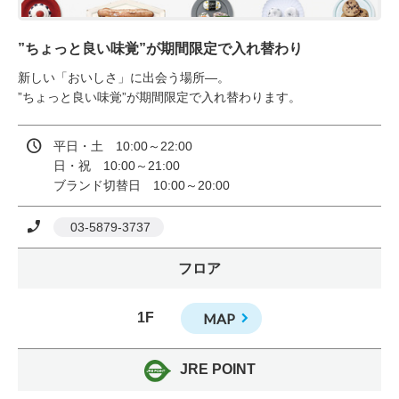
”ちょっと良い味覚”が期間限定で入れ替わり
新しい「おいしさ」に出会う場所—。

”ちょっと良い味覚”が期間限定で入れ替わります。
平日・土　10:00～22:00

日・祝　10:00～21:00

ブランド切替日　10:00～20:00
 03-5879-3737
フロア
1F
MAP
JRE POINT