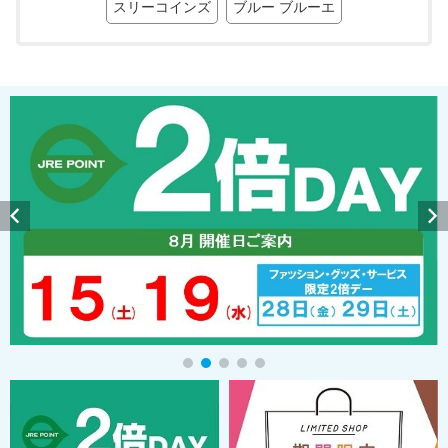
スリーコインズ
ブルー ブルーエ