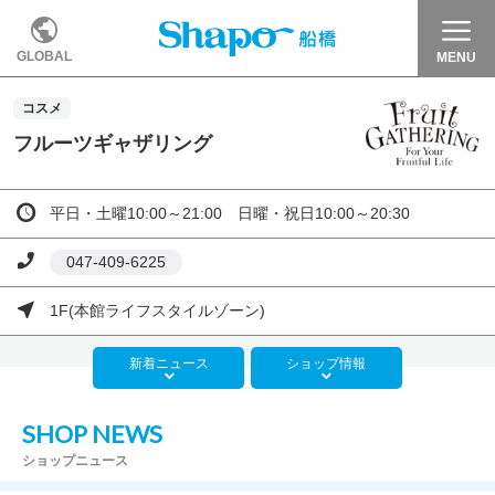
GLOBAL
MENU
コスメ
フルーツギャザリング
平日・土曜10:00～21:00 日曜・祝日10:00～20:30
047-409-6225
1F(本館ライフスタイルゾーン)
新着
ニュース
ショップ
情報
SHOP NEWS
ショップニュース