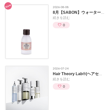
New
2026-08-08
8月【SABON】ウォータースタンド体験イベント開催！
続きを読む
0
2026-07-24
Hair Theory Lab®︎(ヘアセオリーラボ)取り扱い開始のお知らせ
続きを読む
0