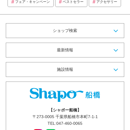
フェア・キャンペーン
ベストセラー
アクセサリー
ショップ検索
最新情報
施設情報
【シャポー船橋】
〒
273-0005
千葉県船橋市本町7-1-1
TEL:047-460-0065