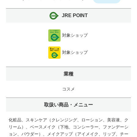
JRE POINT
対象ショップ
対象ショップ
業種
コスメ
取扱い商品・メニュー
化粧品、スキンケア（クレンジング、ローション、美容液、ク
リーム）、ベースメイク（下地、コンシーラー、ファンデーシ
ョン、パウダー）、メイクアップ（アイメイク、リップ、チー