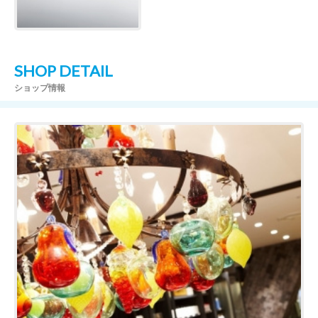
SHOP DETAIL
ショップ情報