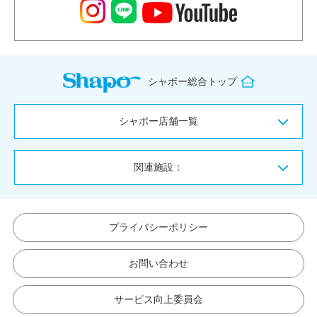
シャポー総合トップ
シャポー店舗一覧
関連施設：
プライバシーポリシー
お問い合わせ
サービス向上委員会