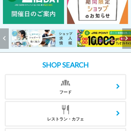
SHOP SEARCH
フード
レストラン・カフェ