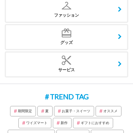
ファッション
グッズ
サービス
TREND TAG
期間限定
夏
お菓子・スイーツ
オススメ
ワイズマート
新作
ギフトにおすすめ