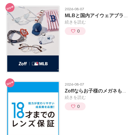
New
2026-08-07
MLBと国内アイウェアブランドによる初のコラボレーションコレクション
続きを読む
0
New
2026-08-07
Zoffならお子様のメガネも安心。
続きを読む
0