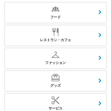
フード
レストラン・カフェ
ファッション
グッズ
サービス