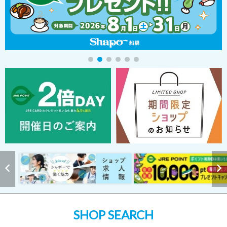
SHOP SEARCH