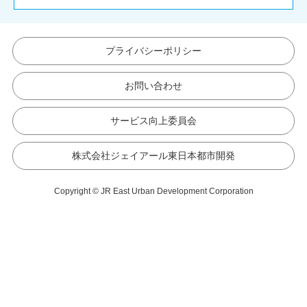
プライバシーポリシー
お問い合わせ
サービス向上委員会
株式会社ジェイアール東日本都市開発
Copyright © JR East Urban Development Corporation