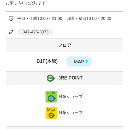
お楽しみいただけます。
平日・土曜10:00～21:00　日曜・祝日10:00～20:30
 047-425-3073
フロア
B1F(本館)
MAP
JRE POINT
対象ショップ
対象ショップ