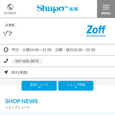
GLOBAL
MENU
メガネ
ゾフ
平日・土曜10:00～21:00 日曜・祝日10:00～20:30
047-425-3073
B1F(本館)
新着
ニュース
ショップ
情報
SHOP NEWS
ショップニュース