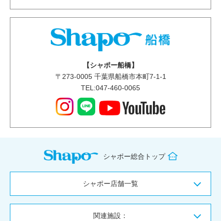
【シャポー船橋】
〒
273-0005
千葉県船橋市本町7-1-1
TEL:047-460-0065
シャポー総合トップ
シャポー店舗一覧
関連施設：