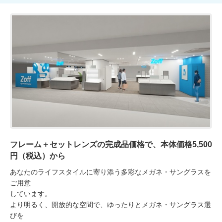
フレーム＋セットレンズの完成品価格で、本体価格5,500
円（税込）から
あなたのライフスタイルに寄り添う多彩なメガネ・サングラスを
ご用意

しています。

より明るく、開放的な空間で、ゆったりとメガネ・サングラス選
びを
