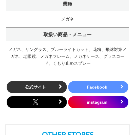
業種
メガネ
取扱い商品・メニュー
メガネ、サングラス、ブルーライトカット、花粉、飛沫対策メ
ガネ、老眼鏡、メガネフレーム、メガネケース、グラスコー
ド、くもり止めスプレー
公式サイト
OTHER STORES