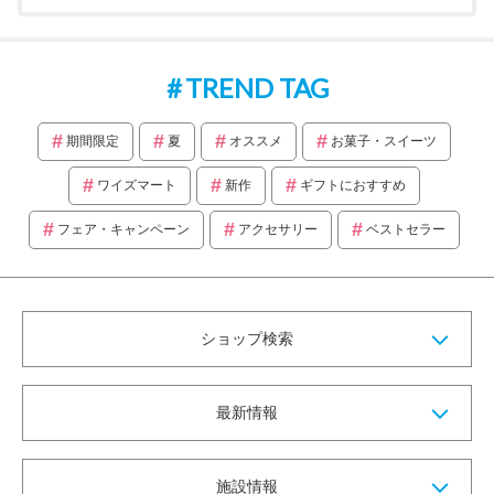
TREND TAG
期間限定
夏
オススメ
お菓子・スイーツ
ワイズマート
新作
ギフトにおすすめ
フェア・キャンペーン
アクセサリー
ベストセラー
ショップ検索
最新情報
施設情報