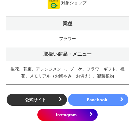
対象ショップ
業種
フラワー
取扱い商品・メニュー
生花、花束、アレンジメント、ブーケ、フラワーギフト、祝
花、メモリアル（お悔やみ・お供え）、観葉植物
公式サイト