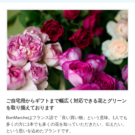
ご自宅用からギフトまで幅広く対応できる花とグリーン
を取り揃えております
BonMarcheはフランス語で「良い買い物」という意味。1人でも
多くの方に1本でも多くの花を知っていただきたい、伝えたい。
という思いを込めたブランドです。
