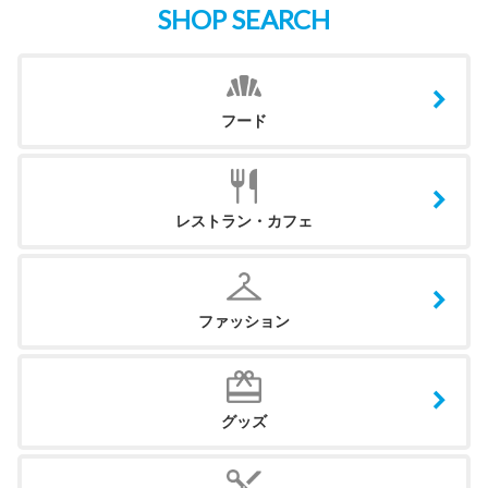
SHOP SEARCH
フード
レストラン・カフェ
ファッション
グッズ