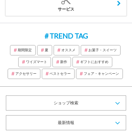
サービス
TREND TAG
期間限定
夏
オススメ
お菓子・スイーツ
ワイズマート
新作
ギフトにおすすめ
アクセサリー
ベストセラー
フェア・キャンペーン
ショップ検索
最新情報