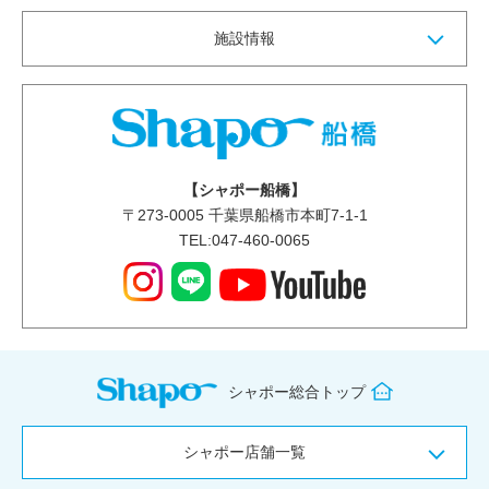
施設情報
【シャポー船橋】
〒
273-0005
千葉県船橋市本町7-1-1
TEL:047-460-0065
シャポー総合トップ
シャポー店舗一覧