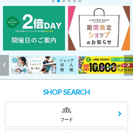
SHOP SEARCH
フード