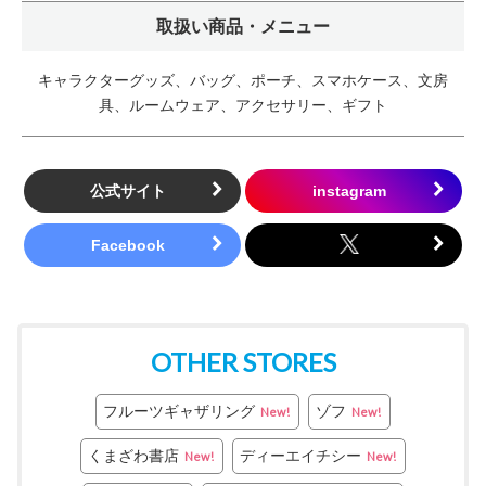
取扱い商品・メニュー
キャラクターグッズ、バッグ、ポーチ、スマホケース、文房
具、ルームウェア、アクセサリー、ギフト
公式サイト
OTHER STORES
フルーツギャザリング
ゾフ
New!
New!
くまざわ書店
ディーエイチシー
New!
New!