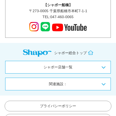
【シャポー船橋】
〒
273-0005
千葉県船橋市本町7-1-1
TEL:047-460-0065
シャポー総合トップ
シャポー店舗一覧
関連施設：
プライバシーポリシー