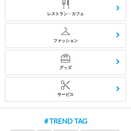
レストラン・カフェ
ファッション
グッズ
サービス
TREND TAG