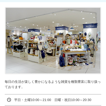
毎日の生活が楽しく豊かになるような雑貨を種類豊富に取り扱っ
ております。
平日・土曜10:00～21:00　日曜・祝日10:00～20:30