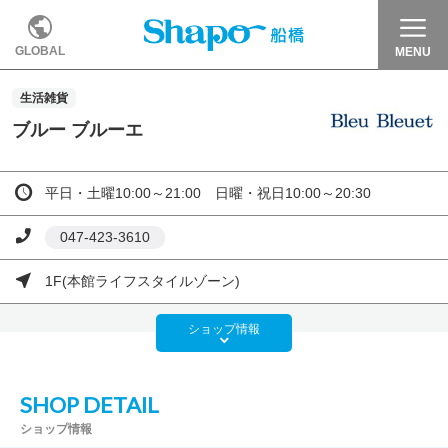
GLOBAL
MENU
生活雑貨
ブルー ブルーエ
平日・土曜10:00～21:00 日曜・祝日10:00～20:30
047-423-3610
1F(本館ライフスタイルゾーン)
ショップ
情報
SHOP DETAIL
ショップ情報