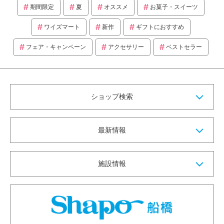
期間限定
夏
オススメ
お菓子・スイーツ
ワイズマート
新作
ギフトにおすすめ
フェア・キャンペーン
アクセサリー
ベストセラー
ショップ検索
最新情報
施設情報