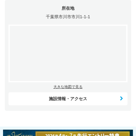
所在地
千葉県市川市市川1-1-1
大きな地図で見る
施設情報・アクセス