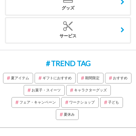
グッズ
サービス
TREND TAG
夏アイテム
ギフトにおすすめ
期間限定
おすすめ
お菓子・スイーツ
キャラクターグッズ
フェア・キャンペーン
ワークショップ
子ども
夏休み