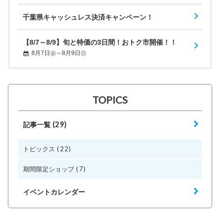
千葉県キャッシュレス決済キャンペーン！
【8/7～8/9】旬と特価の3日間！おトク市開催！！
8月7日㊎～8月9日㊐
TOPICS
(29)
記事一覧
(22)
トピックス
(7)
期間限定ショップ
イベントカレンダー