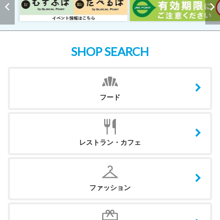
SHOP SEARCH
フード
レストラン・カフェ
ファッション