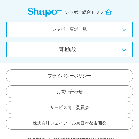
シャポー総合トップ
シャポー店舗一覧
関連施設：
プライバシーポリシー
お問い合わせ
サービス向上委員会
株式会社ジェイアール東日本都市開発