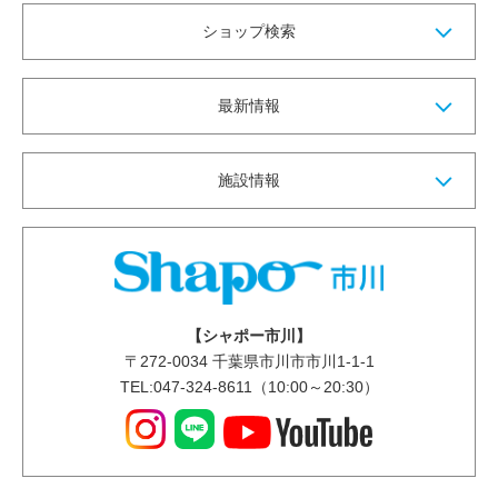
ショップ検索
最新情報
施設情報
【シャポー市川】
〒
272-0034
千葉県市川市市川1-1-1
TEL:047-324-8611（10:00～20:30）