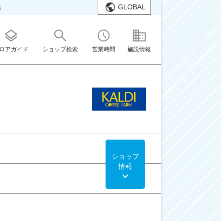
GLOBAL
橋
ロアガイド
ショップ検索
営業時間
施設情報
ショップ
情報