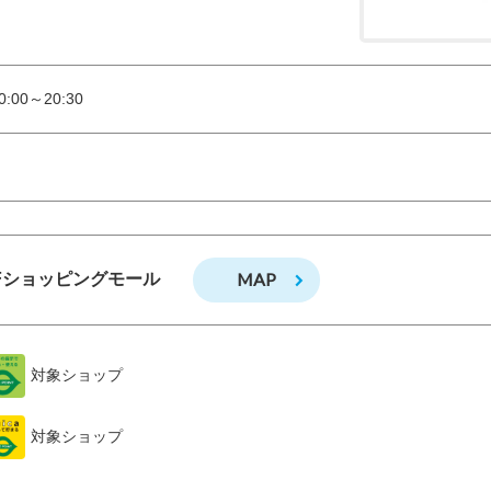
:00～20:30
MAP
Fショッピングモール
対象ショップ
対象ショップ