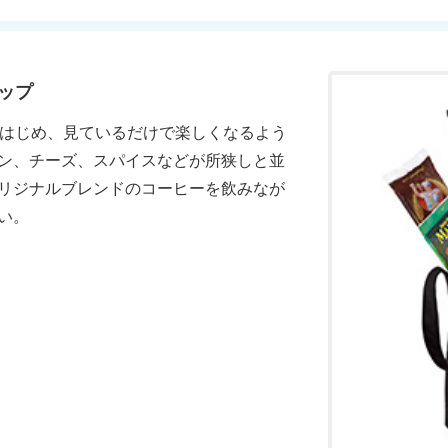
ップ
をはじめ、見ているだけで楽しくなるよう
ン、チーズ、スパイスなどが所狭しと並
リジナルブレンドのコーヒーを飲みなが
い。