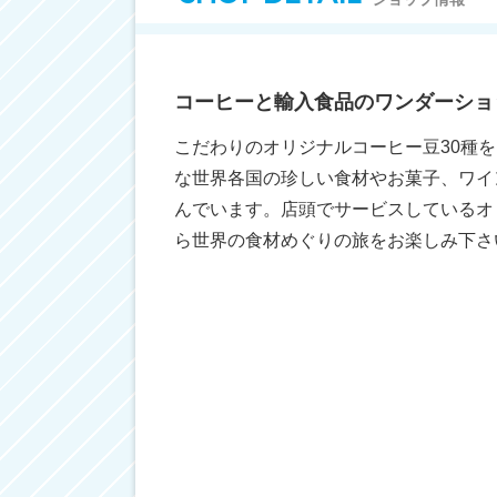
コーヒーと輸入食品のワンダーショ
こだわりのオリジナルコーヒー豆30種
な世界各国の珍しい食材やお菓子、ワイ
んでいます。店頭でサービスしているオ
ら世界の食材めぐりの旅をお楽しみ下さ