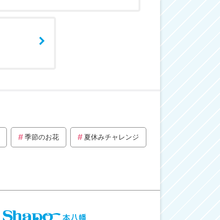
季節のお花
夏休みチャレンジ