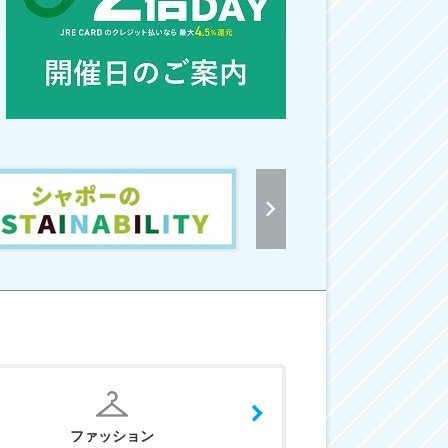
ファッション