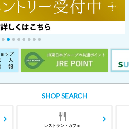
SHOP SEARCH
レストラン・カフェ