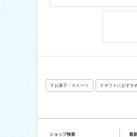
お菓子・スイーツ
ギフトにおすす
ショップ検索
最