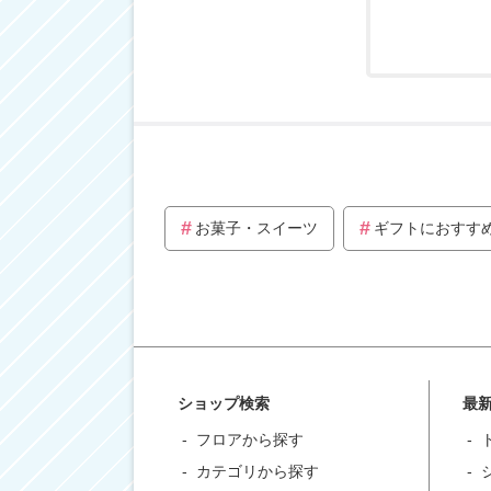
お菓子・スイーツ
ギフトにおすす
ショップ検索
最
フロアから探す
カテゴリから探す