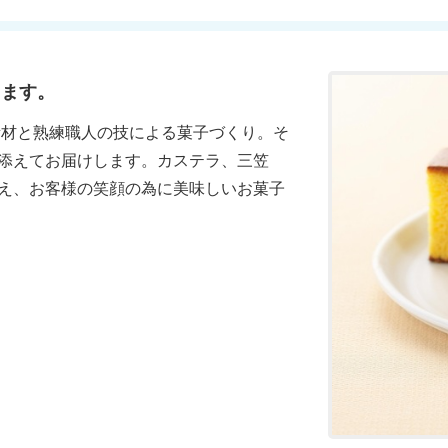
します。
素材と熟練職人の技による菓子づくり。そ
添えてお届けします。カステラ、三笠
え、お客様の笑顔の為に美味しいお菓子