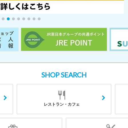
SHOP SEARCH
レストラン・カフェ