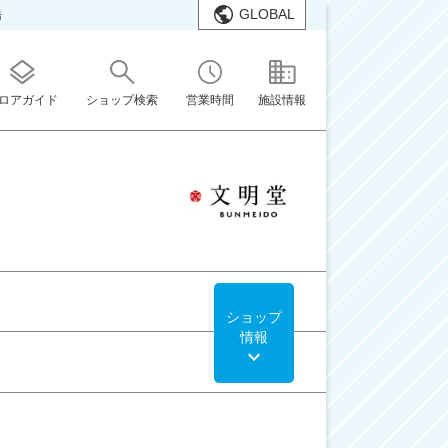
GLOBAL
橋
ロアガイド
ショップ検索
営業時間
施設情報
ショップ
情報