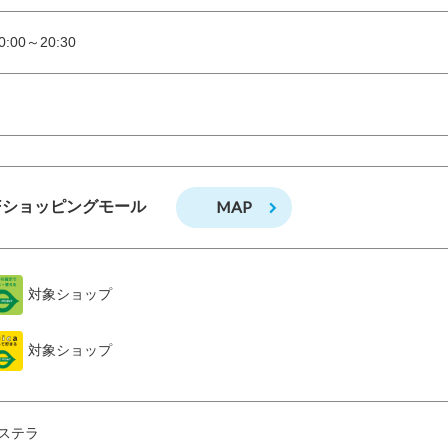
:00～20:30
MAP
Fショッピングモール
対象ショップ
対象ショップ
ステラ