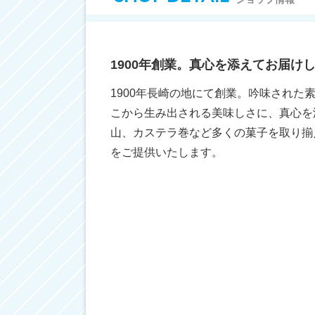
1900年創業。真心を添えてお届け
1900年長崎の地にて創業。吟味された
こから生み出される美味しさに、真心を
山、カステラ巻など多くの菓子を取り揃
をご提供いたします。