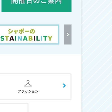
ファッション