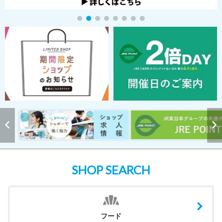
SHOP SEARCH
フード