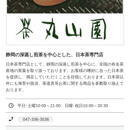
静岡の深蒸し煎茶を中心とした、日本茶専門店
日本茶専門店として、静岡の深蒸し煎茶を中心に、全国の有名茶
産地の茶葉を取り扱っております。お客様の嗜好に合った日本茶
を提供し、満足していただくことを目指しております。日本茶以
外にも海苔や急須、茶道具等お茶に関する商品を多数取り揃えて
おります。
平日･土曜10:00～21:00　日曜･祝日10:00～20:30
 047-336-3536