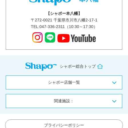
【シャポー本八幡】
〒
272-0021
千葉県市川市八幡2-17-1
TEL:047-336-2311（10:30～17:30）
シャポー総合トップ
シャポー店舗一覧
関連施設：
プライバシーポリシー