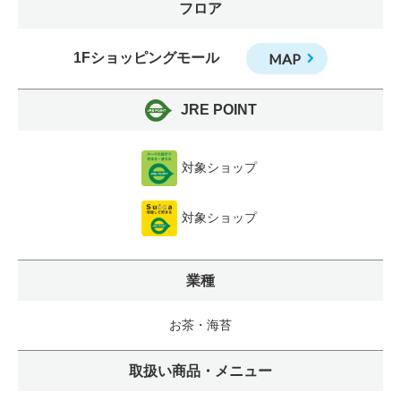
フロア
1Fショッピングモール
MAP
JRE POINT
対象ショップ
対象ショップ
業種
お茶・海苔
取扱い商品・メニュー