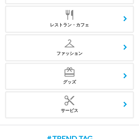
レストラン・カフェ
ファッション
グッズ
サービス
TREND TAG