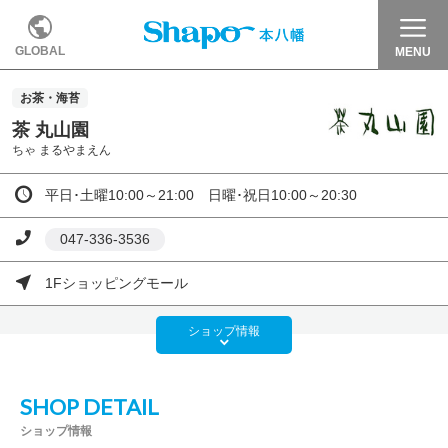
GLOBAL
MENU
お茶・海苔
茶 丸山園
ちゃ まるやまえん
平日･土曜10:00～21:00 日曜･祝日10:00～20:30
047-336-3536
1Fショッピングモール
ショップ
情報
SHOP DETAIL
ショップ情報