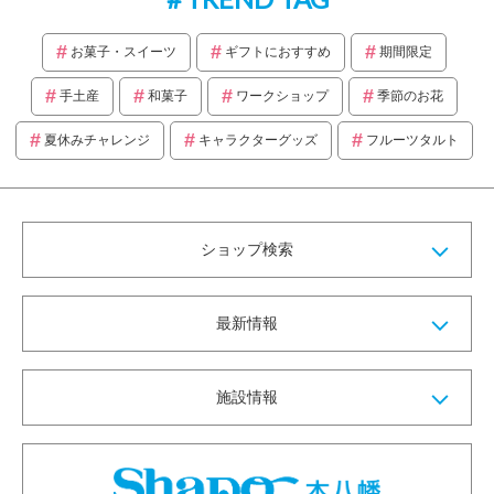
お菓子・スイーツ
ギフトにおすすめ
期間限定
手土産
和菓子
ワークショップ
季節のお花
夏休みチャレンジ
キャラクターグッズ
フルーツタルト
ショップ検索
最新情報
施設情報