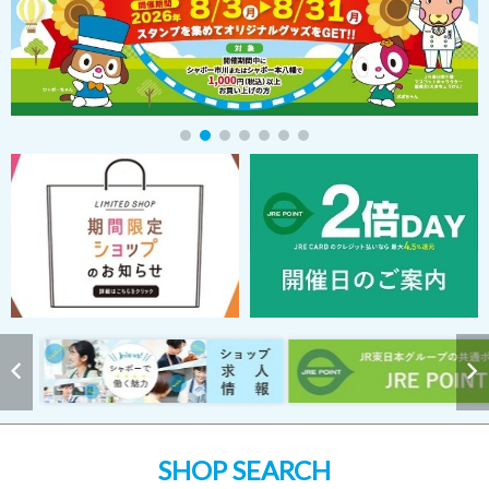
SHOP SEARCH