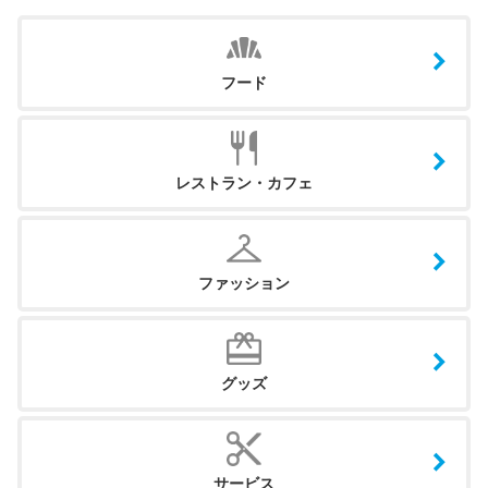
フード
レストラン・カフェ
ファッション
グッズ
サービス