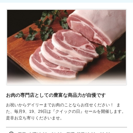
お肉の専門店としての豊富な商品力が自慢です
お祝いからデイリーまでお肉のことならお任せください！  ま
た、毎月9、19、29日は『クイックの日』セールを開催します。  
是非お立ち寄りくださいませ。