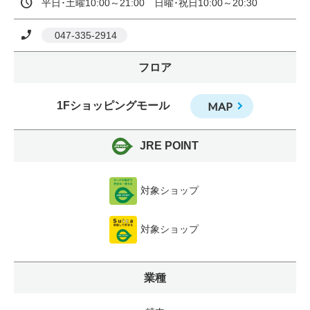
平日･土曜10:00～21:00　日曜･祝日10:00～20:30
 047-335-2914
フロア
1Fショッピングモール
MAP
JRE POINT
対象ショップ
対象ショップ
業種