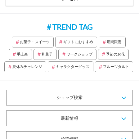
TREND TAG
お菓子・スイーツ
ギフトにおすすめ
期間限定
手土産
和菓子
ワークショップ
季節のお花
夏休みチャレンジ
キャラクターグッズ
フルーツタルト
ショップ検索
最新情報