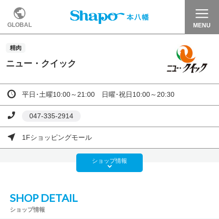
GLOBAL
MENU
精肉
ニュー・クイック
平日･土曜10:00～21:00 日曜･祝日10:00～20:30
047-335-2914
1Fショッピングモール
ショップ
情報
SHOP DETAIL
ショップ情報