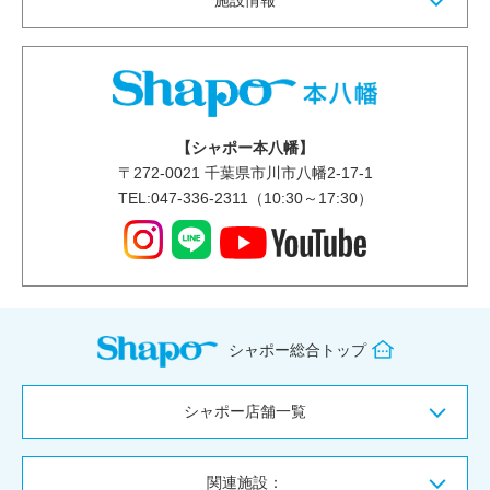
施設情報
【シャポー本八幡】
〒
272-0021
千葉県市川市八幡2-17-1
TEL:047-336-2311（10:30～17:30）
シャポー総合トップ
シャポー店舗一覧
関連施設：