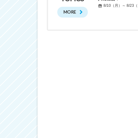
8/10（月）～ 8/23
MORE