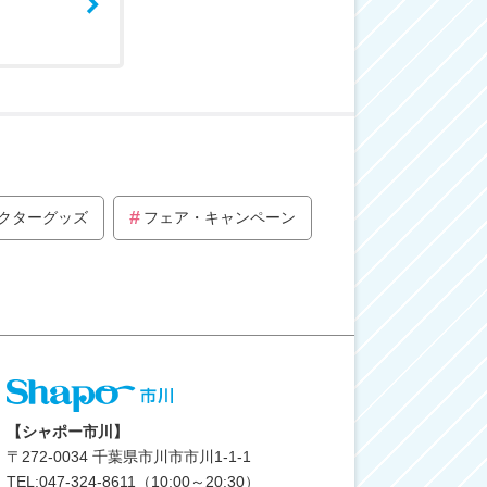
クターグッズ
フェア・キャンペーン
【シャポー市川】
〒
272-0034
千葉県市川市市川1-1-1
TEL:047-324-8611（10:00～20:30）