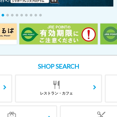
SHOP SEARCH
レストラン・カフェ