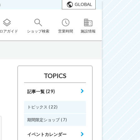
GLOBAL
橋
ロアガイド
ショップ検索
営業時間
施設情報
TOPICS
(29)
記事一覧
(22)
トピックス
(7)
期間限定ショップ
イベントカレンダー