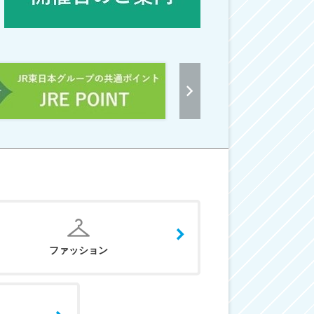
ファッション