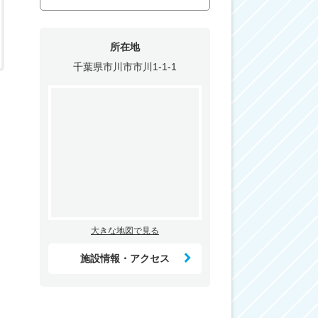
所在地
千葉県市川市市川1-1-1
大きな地図で見る
施設情報・アクセス