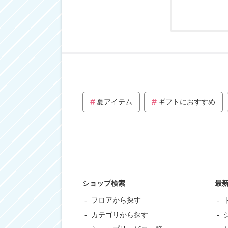
夏アイテム
ギフトにおすすめ
ショップ検索
最
フロアから探す
カテゴリから探す