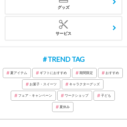
グッズ
サービス
TREND TAG
夏アイテム
ギフトにおすすめ
期間限定
おすすめ
お菓子・スイーツ
キャラクターグッズ
フェア・キャンペーン
ワークショップ
子ども
夏休み