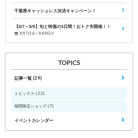
千葉県キャッシュレス決済キャンペーン！
【8/7～8/9】旬と特価の3日間！おトク市開催！！
8月7日㊎～8月9日㊐
TOPICS
(29)
記事一覧
(22)
トピックス
(7)
期間限定ショップ
イベントカレンダー