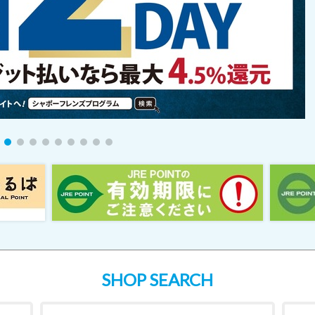
SHOP SEARCH