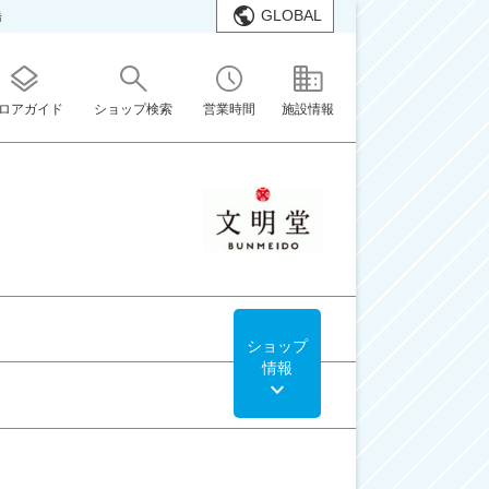
GLOBAL
橋
ロアガイド
ショップ検索
営業時間
施設情報
ショップ
情報