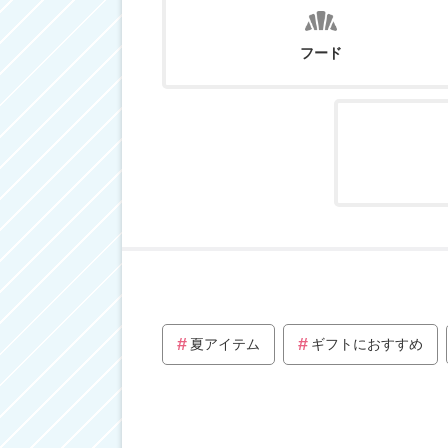
フード
夏アイテム
ギフトにおすすめ