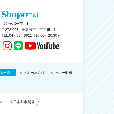
【シャポー市川】
〒
272-0034
千葉県市川市市川1-1-1
TEL:047-324-8611（10:00～20:30）
ポー市川
シャポー本八幡
シャポー船橋
アール東日本都市開発