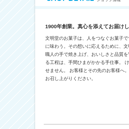
1900年創業。真心を添えてお届け
文明堂のお菓子は、人をつなぐお菓子で
に味わう。その想いに応えるために、文
職人の手で焼き上げ、おいしさと品質を
る工程は、手間ひまがかかる手仕事。 
せません。 お客様とその先のお客様へ
お召し上がりください。