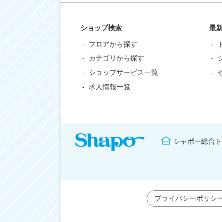
ショップ検索
最
フロアから探す
カテゴリから探す
ショップサービス一覧
求人情報一覧
シャポー総合ト
プライバシーポリシ