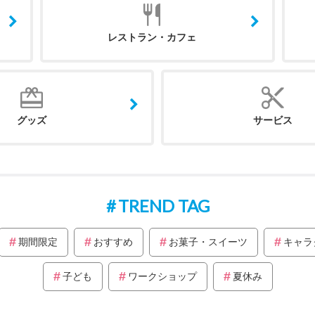
レストラン・カフェ
グッズ
サービス
TREND TAG
期間限定
おすすめ
お菓子・スイーツ
キャラ
子ども
ワークショップ
夏休み