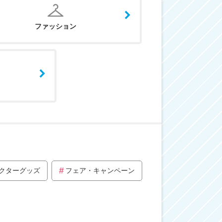
ファッション
クターグッズ
フェア・キャンペーン