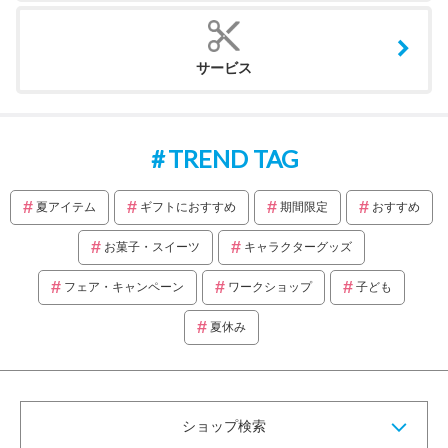
サービス
TREND TAG
夏アイテム
ギフトにおすすめ
期間限定
おすすめ
お菓子・スイーツ
キャラクターグッズ
フェア・キャンペーン
ワークショップ
子ども
夏休み
ショップ検索