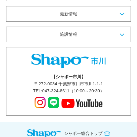
最新情報
施設情報
【シャポー市川】
〒
272-0034
千葉県市川市市川1-1-1
TEL:047-324-8611（10:00～20:30）
シャポー総合トップ