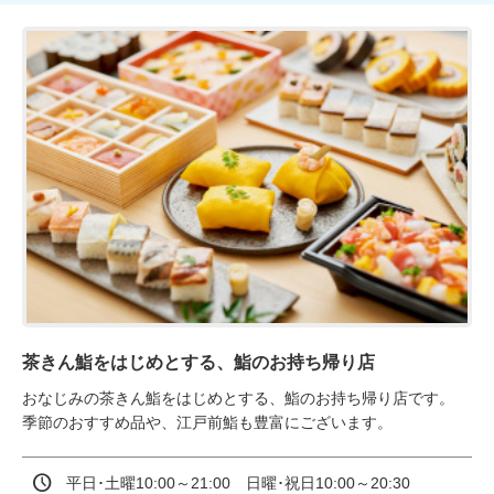
茶きん鮨をはじめとする、鮨のお持ち帰り店
おなじみの茶きん鮨をはじめとする、鮨のお持ち帰り店です。

季節のおすすめ品や、江戸前鮨も豊富にございます。
平日･土曜10:00～21:00　日曜･祝日10:00～20:30