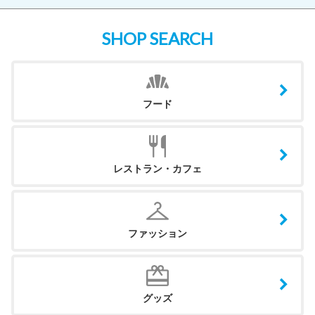
SHOP SEARCH
フード
レストラン・カフェ
ファッション
グッズ