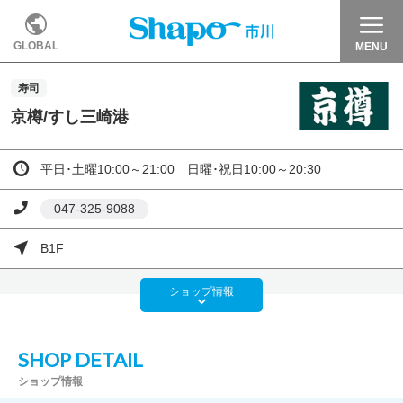
GLOBAL
MENU
寿司
京樽/すし三崎港
平日･土曜10:00～21:00 日曜･祝日10:00～20:30
047-325-9088
B1F
ショップ
情報
SHOP DETAIL
ショップ情報