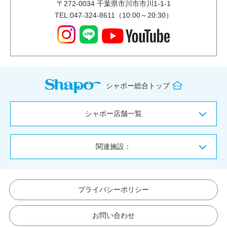
〒
272-0034
千葉県市川市市川1-1-1
TEL:047-324-8611（10:00～20:30）
シャポー総合トップ
シャポー店舗一覧
関連施設：
プライバシーポリシー
お問い合わせ