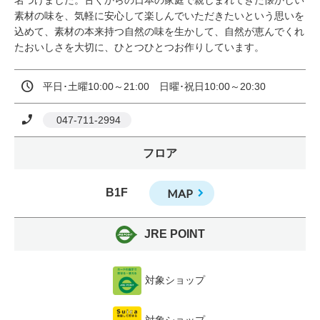
名づけました。古くからの日本の家庭で親しまれてきた懐かしい
素材の味を、気軽に安心して楽しんでいただきたいという思いを
込めて、素材の本来持つ自然の味を生かして、自然が恵んでくれ
たおいしさを大切に、ひとつひとつお作りしています。
平日･土曜10:00～21:00　日曜･祝日10:00～20:30
 047-711-2994
フロア
B1F
MAP
JRE POINT
対象ショップ