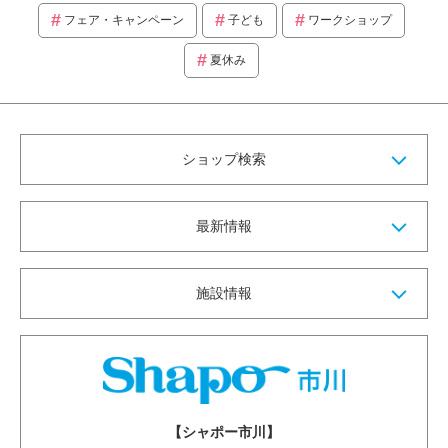
フェア・キャンペーン
子ども
ワークショップ
夏休み
ショップ検索
最新情報
施設情報
【シャポー市川】