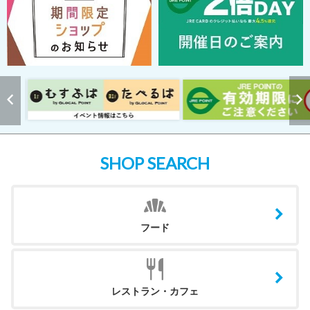
SHOP SEARCH
フード
レストラン・カフェ