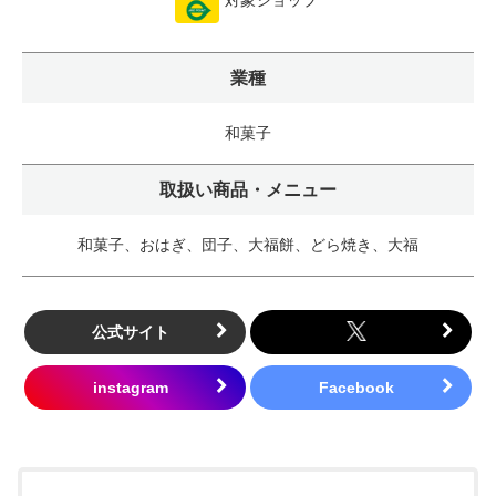
対象ショップ
業種
和菓子
取扱い商品・メニュー
和菓子、おはぎ、団子、大福餅、どら焼き、大福
公式サイト