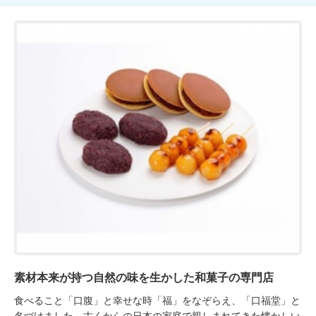
素材本来が持つ自然の味を生かした和菓子の専門店
食べること「口腹」と幸せな時「福」をなぞらえ、「口福堂」と