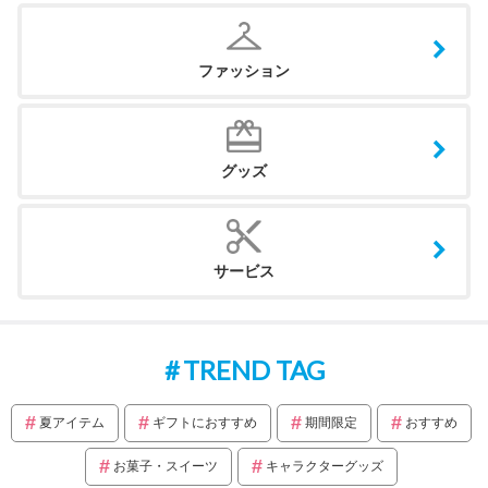
ファッション
グッズ
サービス
TREND TAG
夏アイテム
ギフトにおすすめ
期間限定
おすすめ
お菓子・スイーツ
キャラクターグッズ