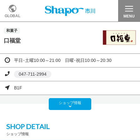
GLOBAL
MENU
和菓子
口福堂
平日･土曜10:00～21:00 日曜･祝日10:00～20:30
047-711-2994
B1F
ショップ
情報
SHOP DETAIL
ショップ情報