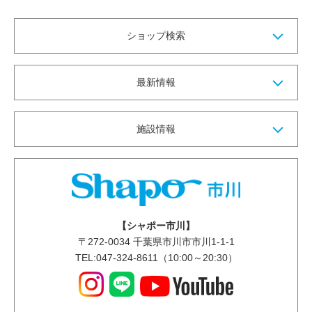
ショップ検索
最新情報
施設情報
【シャポー市川】
〒
272-0034
千葉県市川市市川1-1-1
TEL:047-324-8611（10:00～20:30）