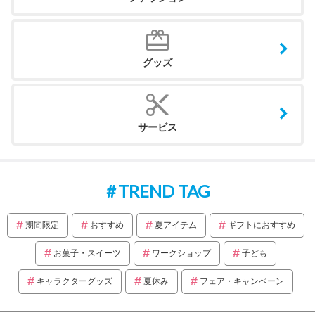
グッズ
サービス
TREND TAG
期間限定
おすすめ
夏アイテム
ギフトにおすすめ
お菓子・スイーツ
ワークショップ
子ども
キャラクターグッズ
夏休み
フェア・キャンペーン