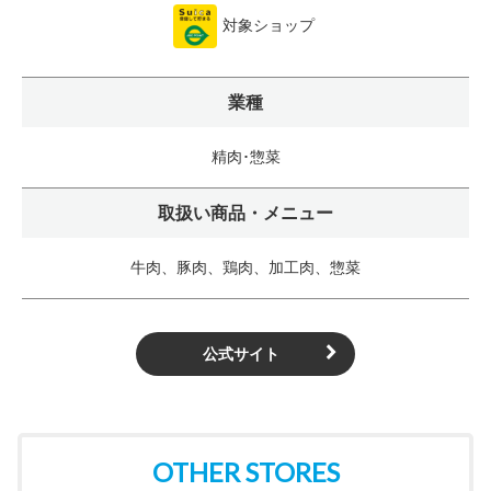
対象ショップ
業種
精肉･惣菜
取扱い商品・メニュー
牛肉、豚肉、鶏肉、加工肉、惣菜
公式サイト
OTHER STORES