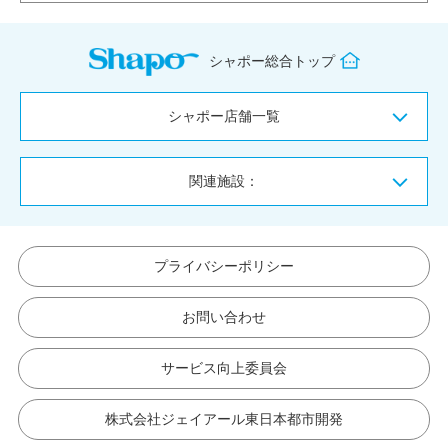
シャポー総合トップ
シャポー店舗一覧
関連施設：
プライバシーポリシー
お問い合わせ
サービス向上委員会
株式会社ジェイアール東日本都市開発