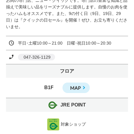
お肉の専門店、ニュー・クイックです。専門店の豊富な知識と品
揃えで美味しい品をリーズナブルに提供します。自慢のお肉を使
ったハムもオススメです。また、9の付く日（9日、19日、29
日）は『クイックの日セール』を開催！ぜひ、お立ち寄りくださ
いませ。
平日･土曜10:00～21:00　日曜･祝日10:00～20:30
 047-326-1129
フロア
B1F
MAP
JRE POINT
対象ショップ