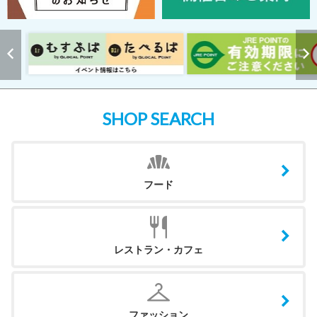
SHOP SEARCH
フード
レストラン・カフェ
ファッション