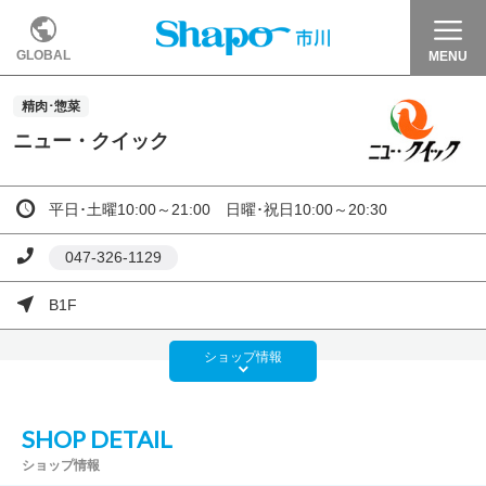
GLOBAL
MENU
精肉･惣菜
ニュー・クイック
平日･土曜10:00～21:00 日曜･祝日10:00～20:30
047-326-1129
B1F
ショップ
情報
SHOP DETAIL
ショップ情報