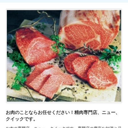
お肉のことならお任せください！精肉専門店、ニュー、
クイックです。