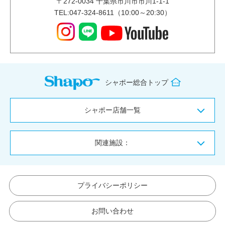
〒
272-0034
千葉県市川市市川1-1-1
TEL:047-324-8611（10:00～20:30）
シャポー総合トップ
シャポー店舗一覧
関連施設：
プライバシーポリシー
お問い合わせ