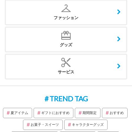
ファッション
グッズ
サービス
TREND TAG
夏アイテム
ギフトにおすすめ
期間限定
おすすめ
お菓子・スイーツ
キャラクターグッズ