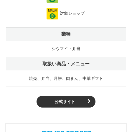
対象ショップ
業種
シウマイ・弁当
取扱い商品・メニュー
焼売、弁当、月餅、肉まん、中華ギフト
公式サイト