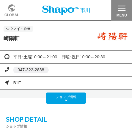
GLOBAL
MENU
シウマイ・弁当
崎陽軒
平日･土曜10:00～21:00 日曜･祝日10:00～20:30
047-322-2838
B1F
ショップ
情報
SHOP DETAIL
ショップ情報