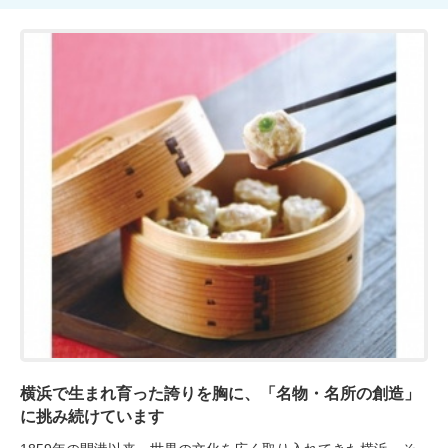
横浜で生まれ育った誇りを胸に、「名物・名所の創造」
に挑み続けています