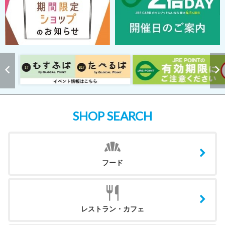
SHOP SEARCH
フード
レストラン・カフェ