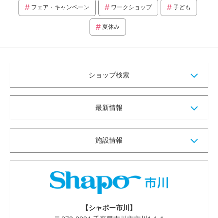
フェア・キャンペーン
ワークショップ
子ども
夏休み
ショップ検索
最新情報
施設情報
【シャポー市川】